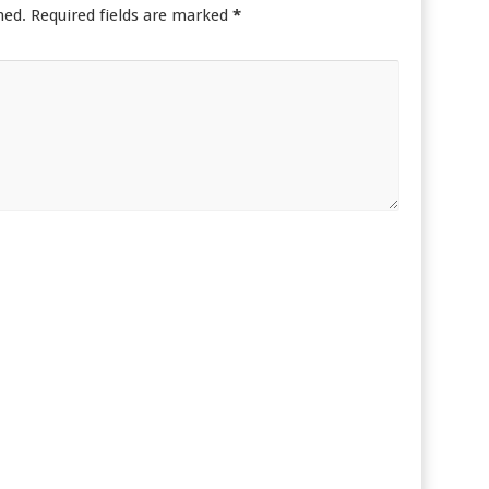
hed.
Required fields are marked
*