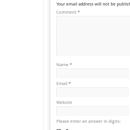
Your email address will not be publis
Comment
*
Name
*
Email
*
Website
Please enter an answer in digits: