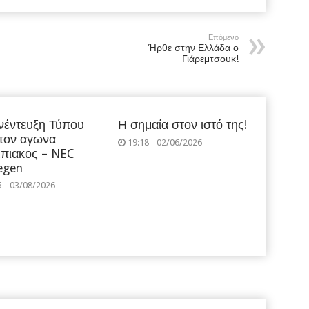
Επόμενο
Ήρθε στην Ελλάδα ο
Γιάρεμτσουκ!
νέντευξη Τύπου
Η σημαία στον ιστό της!
 τον αγωνα
19:18 - 02/06/2026
πιακος – NEC
egen
5 - 03/08/2026