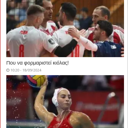
Που να φορμαριστεί κιόλας!
10:20 - 18/09/2024