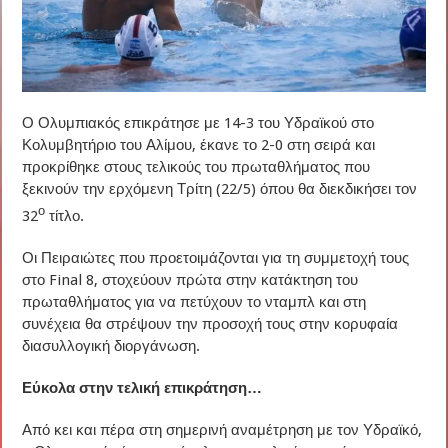
Ο Ολυμπιακός επικράτησε με 14-3 του Υδραϊκού στο
Κολυμβητήριο του Αλίμου, έκανε το 2-0 στη σειρά και
προκρίθηκε στους τελικούς του πρωταθλήματος που
ξεκινούν την ερχόμενη Τρίτη (22/5) όπου θα διεκδικήσει τον
ο
32
τίτλο.
Οι Πειραιώτες που προετοιμάζονται για τη συμμετοχή τους
στο Final 8, στοχεύουν πρώτα στην κατάκτηση του
πρωταθλήματος για να πετύχουν το νταμπλ και στη
συνέχεια θα στρέψουν την προσοχή τους στην κορυφαία
διασυλλογική διοργάνωση.
Εύκολα στην τελική επικράτηση…
Από κει και πέρα στη σημερινή αναμέτρηση με τον Υδραϊκό,