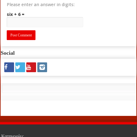
Please enter an answer in digits:
six + 6 =
Social
Κατηγορίες