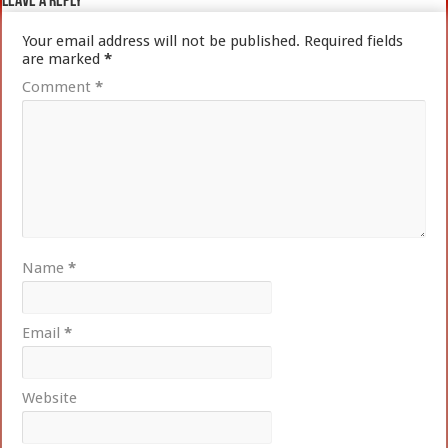
Leave a Reply
Your email address will not be published.
Required fields
are marked
*
Comment
*
Name
*
Email
*
Website