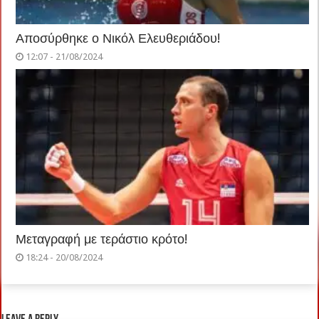
Αποσύρθηκε ο Νικόλ Ελευθεριάδου!
12:07 - 21/08/2024
Μεταγραφή με τεράστιο κρότο!
18:24 - 20/08/2024