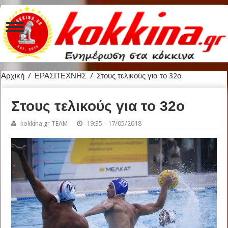
Αρχική
/
ΕΡΑΣΙΤΕΧΝΗΣ
/
Στους τελικούς για το 32ο
Στους τελικούς για το 32ο
kokkina.gr TEAM
19:35 - 17/05/2018