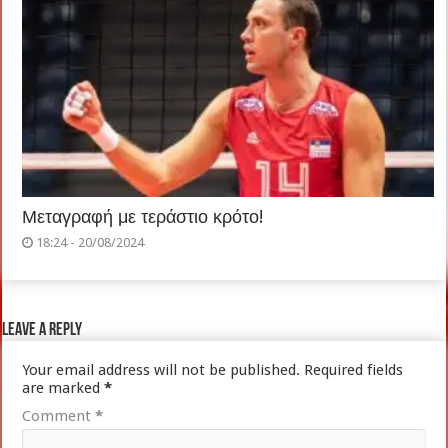
Μεταγραφή με τεράστιο κρότο!
18:24 - 20/08/2024
Leave a Reply
Your email address will not be published.
Required fields
are marked
*
Comment
*