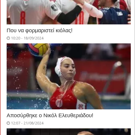
Που να φορμαριστεί κιόλας!
10:20 - 18/09/2024
Αποσύρθηκε ο Νικόλ Ελευθεριάδου!
12:07 - 21/08/2024