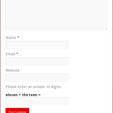
Name
*
Email
*
Website
Please enter an answer in digits:
eleven + thirteen =