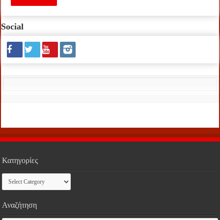
Social
Κατηγορίες
Κατηγορίες
Αναζήτηση