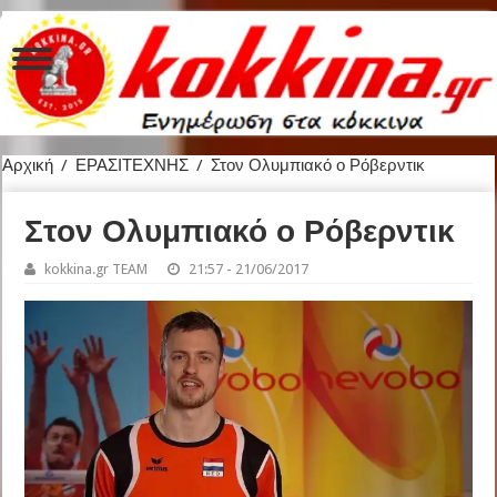
Αρχική
/
ΕΡΑΣΙΤΕΧΝΗΣ
/
Στον Ολυμπιακό ο Ρόβερντικ
Στον Ολυμπιακό ο Ρόβερντικ
kokkina.gr TEAM
21:57 - 21/06/2017