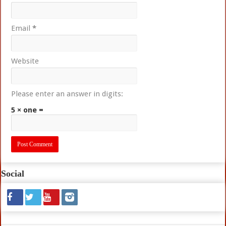
Email
*
Website
Please enter an answer in digits:
5 × one =
Social