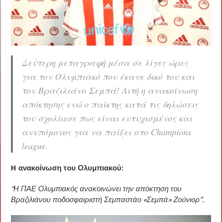
Δεύτερη μεταγραφή μέσα σε λίγες ώρες
για τον Ολυμπιακό που έκανε δικό του και
τον Βραζιλιάνο Σεμπά! Λιτή η ανακοίνωση
απόκτησης ενώ ο παίκτης κατά τις δηλώσεις
του σχολίασε πως είναι ευτυχισμένος και
ανυπόμονος για να παίξει στο Champions
league.
H ανακοίνωση του Ολυμπιακού:
“Η ΠΑΕ Ολυμπιακός ανακοινώνει την απόκτηση του
Βραζιλιάνου ποδοσφαιριστή Σεμπαστάο «Σεμπά» Ζούνιορ”.