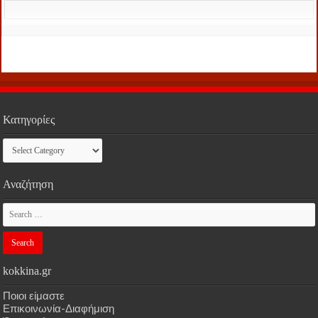
Κατηγορίες
Κατηγορίες
Αναζήτηση
kokkina.gr
Ποιοι είμαστε
Επικοινωνία-Διαφήμιση