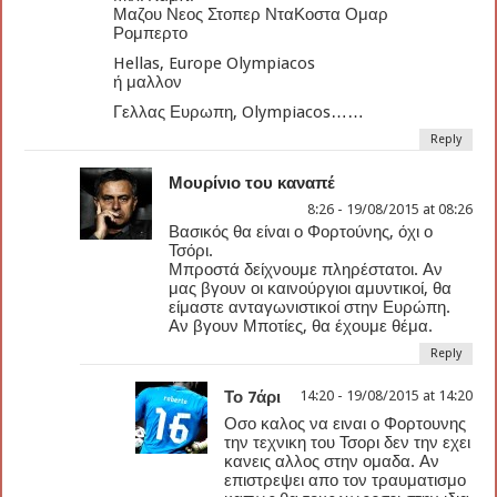
Μαζου Νεος Στοπερ ΝταΚοστα Ομαρ
Ρομπερτο
Hellas, Europe Olympiacos
ή μαλλον
Γελλας Ευρωπη, Olympiacos……
Reply
Μουρίνιο του καναπέ
8:26 - 19/08/2015 at 08:26
Βασικός θα είναι ο Φορτούνης, όχι ο
Τσόρι.
Μπροστά δείχνουμε πληρέστατοι. Αν
μας βγουν οι καινούργιοι αμυντικοί, θα
είμαστε ανταγωνιστικοί στην Ευρώπη.
Αν βγουν Μποτίες, θα έχουμε θέμα.
Reply
Το 7άρι
14:20 - 19/08/2015 at 14:20
Οσο καλος να ειναι ο Φορτουνης
την τεχνικη του Τσορι δεν την εχει
κανεις αλλος στην ομαδα. Αν
επιστρεψει απο τον τραυματισμο