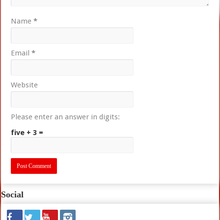
Name
*
Email
*
Website
Please enter an answer in digits:
five + 3 =
Social