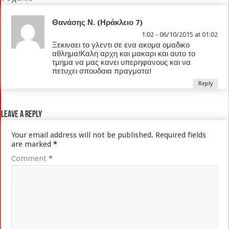
Θανάσης Ν. (Ηράκλειο 7)
1:02 - 06/10/2015 at 01:02
Ξεκιναει το γλεντι σε ενα ακομα ομαδικο
αθλημα!Καλη αρχη και μακαρι και αυτο το
τμημα να μας κανει υπερηφανους και να
πετυχει σπουδαια πραγματα!
Reply
Leave a Reply
Your email address will not be published.
Required fields
are marked
*
Comment
*