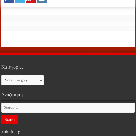
Κατηγορίες
Κατηγορίες
Αναζήτηση
kokkina.gr