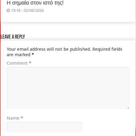
Η σημαία στον ιστό της!
19:18 - 02/06/2026
Leave a Reply
Your email address will not be published.
Required fields
are marked
*
Comment
*
Name
*