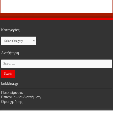
Κατηγορίες
Κατηγορίες
Αναζήτηση
kokkina.gr
Ποιοι είμαστε
Επικοινωνία-Διαφήμιση
Όροι χρήσης