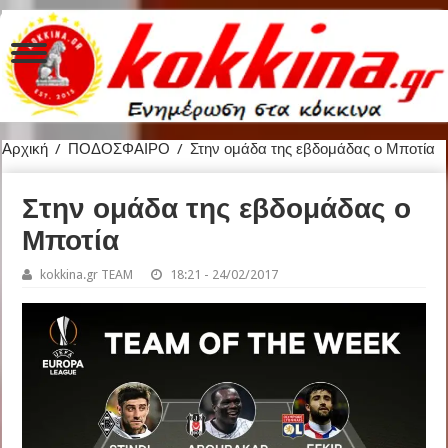
Αρχική
/
ΠΟΔΟΣΦΑΙΡΟ
/
Στην ομάδα της εβδομάδας ο Μποτία
Στην ομάδα της εβδομάδας ο
Μποτία
kokkina.gr TEAM
18:21 - 24/02/2017