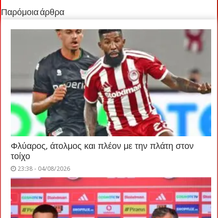
Παρόμοια άρθρα
Φλύαρος, άτολμος και πλέον με την πλάτη στον
τοίχο
23:38 - 04/08/2026