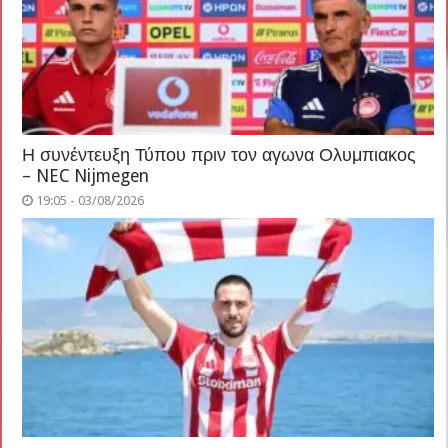
Η συνέντευξη Τύπου πριν τον αγωνα Ολυμπιακος
– NEC Nijmegen
19:05 - 03/08/2026