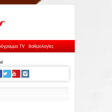
όγραμμα TV
Βαθμολογίες
al