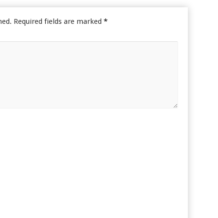
hed.
Required fields are marked
*