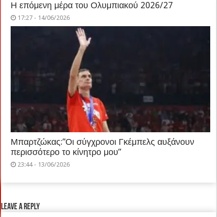
Η επόμενη μέρα του Ολυμπιακού 2026/27
17:27 - 14/06/2026
Μπαρτζώκας:”Οι σύγχρονοι Γκέμπελς αυξάνουν
περισσότερο το κίνητρο μου”
23:44 - 13/06/2026
Leave a Reply