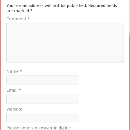
Your email address will not be published.
Required fields
are marked
*
Comment
*
Name
*
Email
*
Website
Please enter an answer in digits: