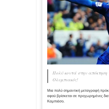
Πολύ κοντά στην απόκτηση
Ολυμπιακός!
Μια πολύ σημαντική μεταγραφή πρόκ
αφού βρίσκεται σε προχωρημένες δια
Καμπιάσο.