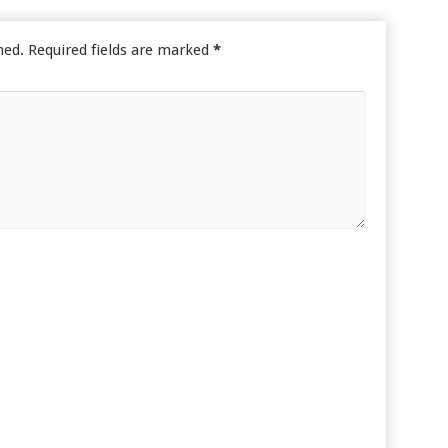
hed.
Required fields are marked
*