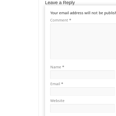
Leave a Reply
Your email address will not be publis
Comment
*
Name
*
Email
*
Website