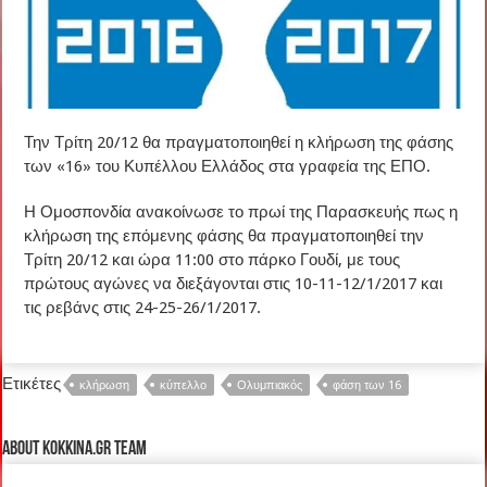
Την Τρίτη 20/12 θα πραγματοποιηθεί η κλήρωση της φάσης
των «16» του Κυπέλλου Ελλάδος στα γραφεία της ΕΠΟ.
Η Ομοσπονδία ανακοίνωσε το πρωί της Παρασκευής πως η
κλήρωση της επόμενης φάσης θα πραγματοποιηθεί την
Τρίτη 20/12 και ώρα 11:00 στο πάρκο Γουδί, με τους
πρώτους αγώνες να διεξάγονται στις 10-11-12/1/2017 και
τις ρεβάνς στις 24-25-26/1/2017.
Ετικέτες
κλήρωση
κύπελλο
Ολυμπιακός
φάση των 16
About kokkina.gr TEAM