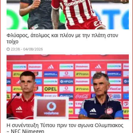
Φλύαρος, άτολμος και πλέον με την πλάτη στον
τοίχο
23:38 - 04/08/2026
Η συνέντευξη Τύπου πριν τον αγωνα Ολυμπιακος
– NEC Nijmegen