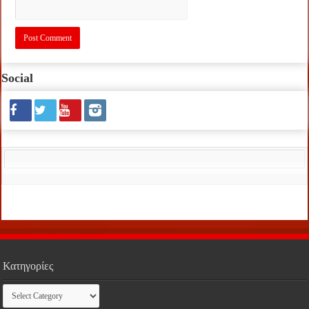
Social
Κατηγορίες
Κατηγορίες