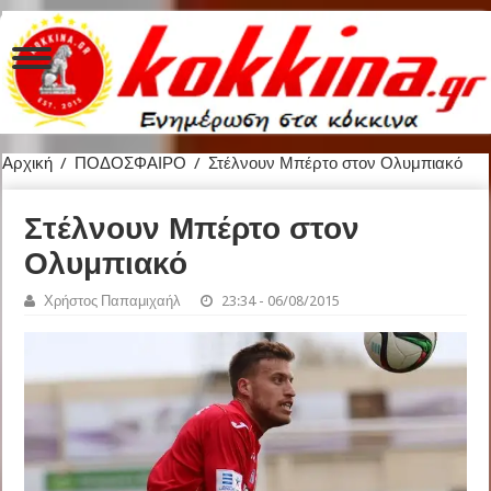
Αρχική
/
ΠΟΔΟΣΦΑΙΡΟ
/
Στέλνουν Μπέρτο στον Ολυμπιακό
Στέλνουν Μπέρτο στον
Ολυμπιακό
Χρήστος Παπαμιχαήλ
23:34 - 06/08/2015