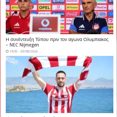
Η συνέντευξη Τύπου πριν τον αγωνα Ολυμπιακος
– NEC Nijmegen
19:05 - 03/08/2026