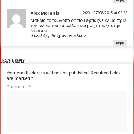
Alex Moraitis
2:23 - 07/08/2015 at 02:23
Μακριά το “κωλοπαιδι” που έφτιαχνε κλιμα πριν
τον τελικό του κυπέλλου και μας τάραξε στην
κλωτσιά
0 εξέλιξη, 26 χρόνων πλέον
Reply
Leave a Reply
Your email address will not be published.
Required fields
are marked
*
Comment
*