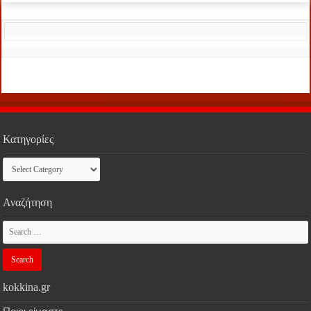
Κατηγορίες
Κατηγορίες
Αναζήτηση
kokkina.gr