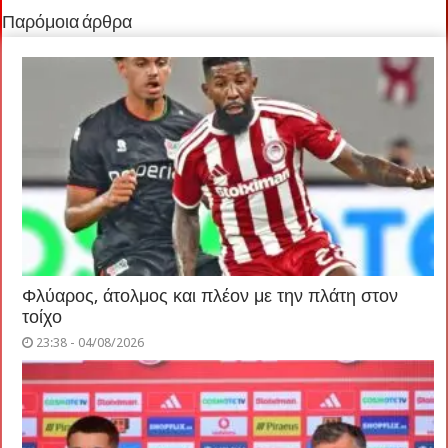
Παρόμοια άρθρα
Φλύαρος, άτολμος και πλέον με την πλάτη στον
τοίχο
23:38 - 04/08/2026