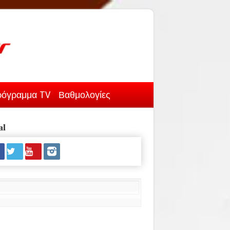
όγραμμα TV
Βαθμολογίες
al