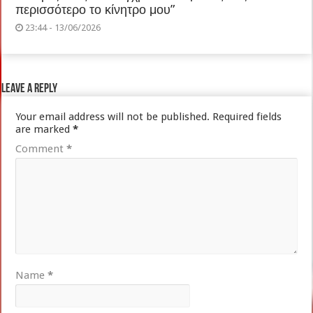
περισσότερο το κίνητρο μου”
23:44 - 13/06/2026
Leave a Reply
Your email address will not be published.
Required fields
are marked
*
Comment
*
Name
*