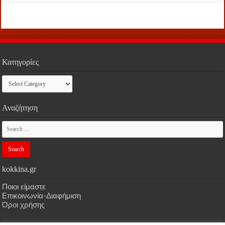
Κατηγορίες
Κατηγορίες
Αναζήτηση
kokkina.gr
Ποιοι είμαστε
Επικοινωνία-Διαφήμιση
Όροι χρήσης