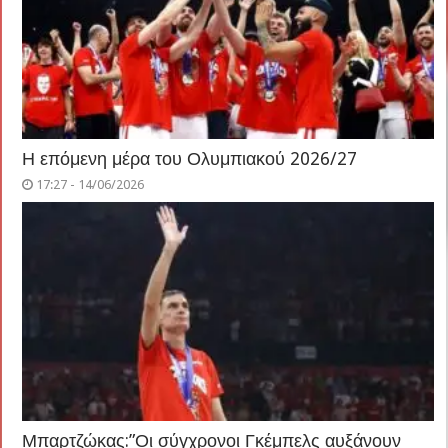
Η επόμενη μέρα του Ολυμπιακού 2026/27
17:27 - 14/06/2026
Μπαρτζώκας:”Οι σύγχρονοι Γκέμπελς αυξάνουν