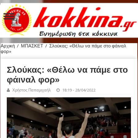
Αρχική
/
ΜΠΑΣΚΕΤ
/
Σλούκας: «Θέλω να πάμε στο φάιναλ
φορ»
Σλούκας: «Θέλω να πάμε στο
φάιναλ φορ»
Χρήστος Παπαμιχαήλ
18:19 - 28/04/2022