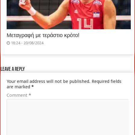
Μεταγραφή με τεράστιο κρότο!
18:24 - 20/08/2024
Leave a Reply
Your email address will not be published.
Required fields
are marked
*
Comment
*