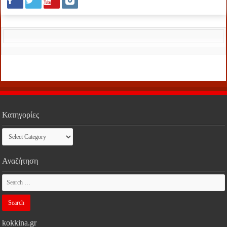
Κατηγορίες
Κατηγορίες
Αναζήτηση
kokkina.gr