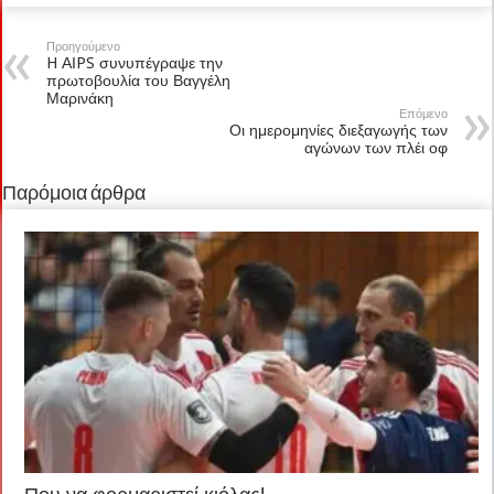
Προηγούμενο
H ΑΙPS συνυπέγραψε την
πρωτοβουλία του Βαγγέλη
Μαρινάκη
Επόμενο
Οι ημερομηνίες διεξαγωγής των
αγώνων των πλέι οφ
Παρόμοια άρθρα