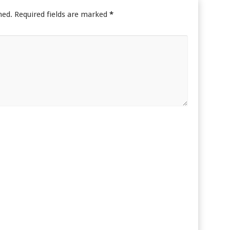
hed.
Required fields are marked
*