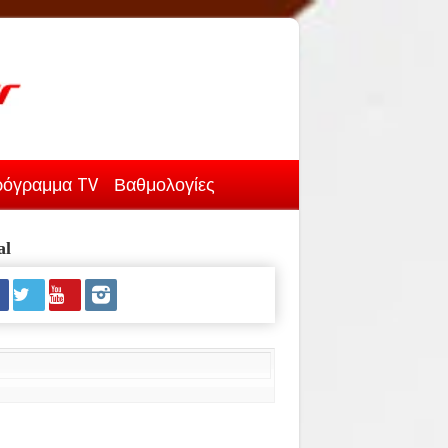
όγραμμα TV
Βαθμολογίες
al