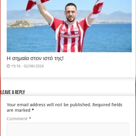
Η σημαία στον ιστό της!
19:18 - 02/06/2026
Leave a Reply
Your email address will not be published.
Required fields
are marked
*
Comment
*