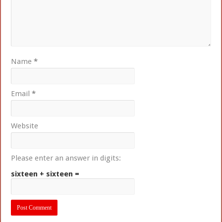
Name
*
Email
*
Website
Please enter an answer in digits:
sixteen + sixteen =