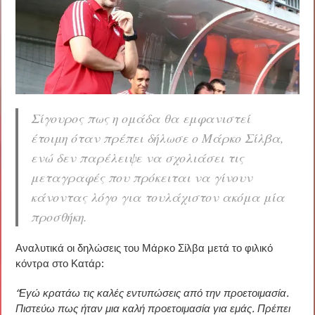
Σίγουρος πως η ομάδα θα εμφανιστεί
έτοιμη όταν πρέπει δήλωσε ο Μάρκο Σίλβα,
ενώ δεν παρέλειψε να σχολιάσει τις
μεταγραφές που πρόκειται να γίνουν
κάνοντας λόγο για τουλάχιστον ακόμα μία
προσθήκη.
Αναλυτικά οι δηλώσεις του Μάρκο Σίλβα μετά το φιλικό
κόντρα στο Κατάρ:
“Εγώ κρατάω τις καλές εντυπώσεις από την προετοιμασία.
Πιστεύω πως ήταν μια καλή προετοιμασία για εμάς. Πρέπει