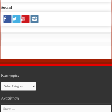
Social
Κατηγορίες
Κατηγορίες
Αναζήτηση