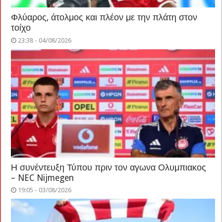
Φλύαρος, άτολμος και πλέον με την πλάτη στον
τοίχο
23:38 - 04/08/2026
Η συνέντευξη Τύπου πριν τον αγωνα Ολυμπιακος
– NEC Nijmegen
19:05 - 03/08/2026