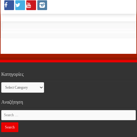
Κατηγορίες
Κατηγορίες
Αναζήτηση