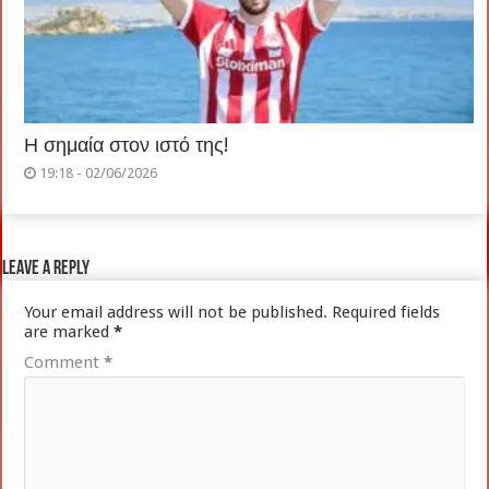
Η σημαία στον ιστό της!
19:18 - 02/06/2026
Leave a Reply
Your email address will not be published.
Required fields
are marked
*
Comment
*