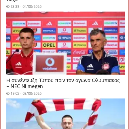
23:38 - 04/08/2026
Η συνέντευξη Τύπου πριν τον αγωνα Ολυμπιακος
– NEC Nijmegen
19:05 - 03/08/2026