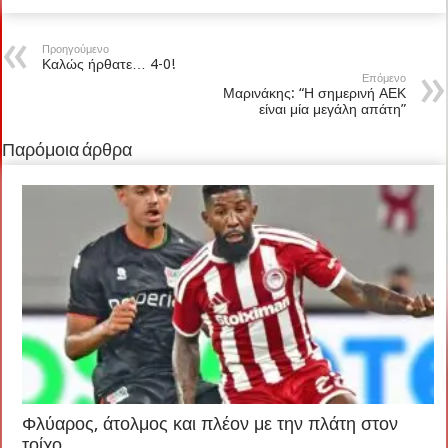
Προηγούμενο
Καλώς ήρθατε… 4-0!
Επόμενο
Μαρινάκης: “Η σημερινή ΑΕΚ
είναι μία μεγάλη απάτη”
Παρόμοια άρθρα
Φλύαρος, άτολμος και πλέον με την πλάτη στον
τοίχο