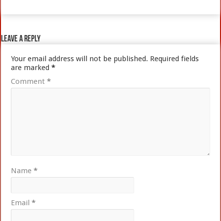
Leave a Reply
Your email address will not be published.
Required fields
are marked
*
Comment
*
Name
*
Email
*