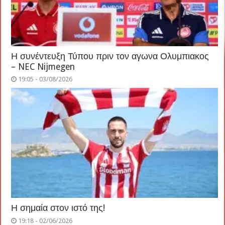
Η συνέντευξη Τύπου πριν τον αγωνα Ολυμπιακος
– NEC Nijmegen
19:05 - 03/08/2026
Η σημαία στον ιστό της!
19:18 - 02/06/2026