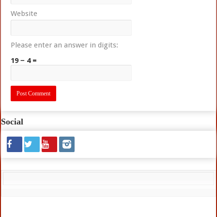
Website
Please enter an answer in digits:
19 − 4 =
Social