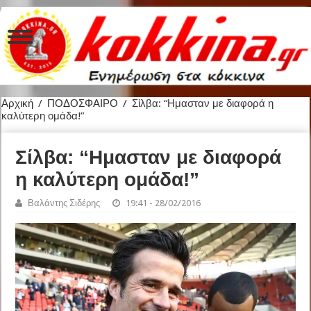
Αρχική
/
ΠΟΔΟΣΦΑΙΡΟ
/
Σίλβα: “Ημασταν με διαφορά η
καλύτερη ομάδα!”
Σίλβα: “Ημασταν με διαφορά
η καλύτερη ομάδα!”
Βαλάντης Σιδέρης
19:41 - 28/02/2016