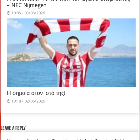
– NEC Nijmegen
19:05 - 03/08/2026
Η σημαία στον ιστό της!
19:18 - 02/06/2026
Leave a Reply