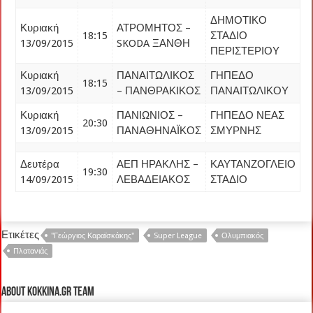
ΔΗΜΟΤΙΚΟ
Κυριακή
ΑΤΡΟΜΗΤΟΣ –
18:15
ΣΤΑΔΙΟ
13/09/2015
SKODA ΞΑΝΘΗ
ΠΕΡΙΣΤΕΡΙΟΥ
Κυριακή
ΠΑΝΑΙΤΩΛΙΚΟΣ
ΓΗΠΕΔΟ
18:15
13/09/2015
– ΠΑΝΘΡΑΚΙΚΟΣ
ΠΑΝΑΙΤΩΛΙΚΟΥ
Κυριακή
ΠΑΝΙΩΝΙΟΣ –
ΓΗΠΕΔΟ ΝΕΑΣ
20:30
13/09/2015
ΠΑΝΑΘΗΝΑΪΚΟΣ
ΣΜΥΡΝΗΣ
Δευτέρα
ΑΕΠ ΗΡΑΚΛΗΣ –
ΚΑΥΤΑΝΖΟΓΛΕΙΟ
19:30
14/09/2015
ΛΕΒΑΔΕΙΑΚΟΣ
ΣΤΑΔΙΟ
Ετικέτες
"Γεώργιος Καραϊσκάκης"
Super League
Ολυμπιακός
Πλατανιάς
About kokkina.gr TEAM