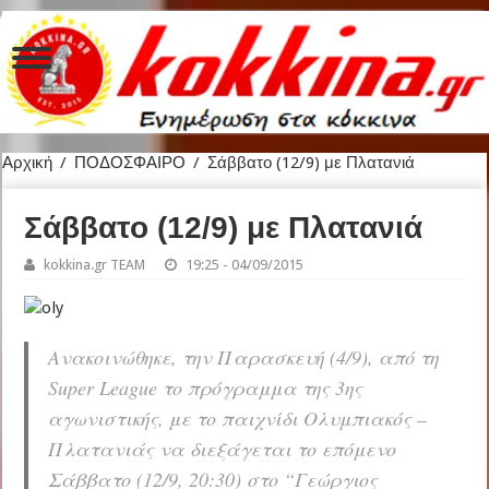
Αρχική
/
ΠΟΔΟΣΦΑΙΡΟ
/
Σάββατο (12/9) με Πλατανιά
Σάββατο (12/9) με Πλατανιά
kokkina.gr TEAM
19:25 - 04/09/2015
Ανακοινώθηκε, την Παρασκευή (4/9), από τη
Super League το πρόγραμμα της 3ης
αγωνιστικής, με το παιχνίδι Ολυμπιακός –
Πλατανιάς να διεξάγεται το επόμενο
Σάββατο (12/9, 20:30) στο “Γεώργιος