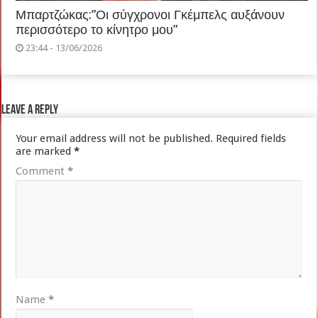
Μπαρτζώκας:”Οι σύγχρονοι Γκέμπελς αυξάνουν
περισσότερο το κίνητρο μου”
23:44 - 13/06/2026
Leave a Reply
Your email address will not be published.
Required fields
are marked
*
Comment
*
Name
*