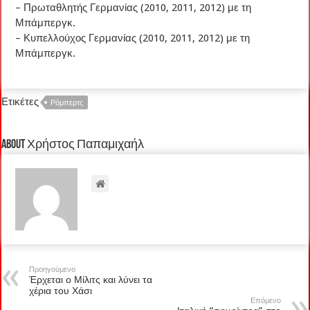
– Πρωταθλητής Γερμανίας (2010, 2011, 2012) με τη
Μπάμπεργκ.
– Κυπελλούχος Γερμανίας (2010, 2011, 2012) με τη
Μπάμπεργκ.
Ετικέτες
Ρόμπερτς
About Χρήστος Παπαμιχαήλ
Προηγούμενο
Έρχεται ο Μίλιτς και λύνει τα
χέρια του Χάσι
Επόμενο