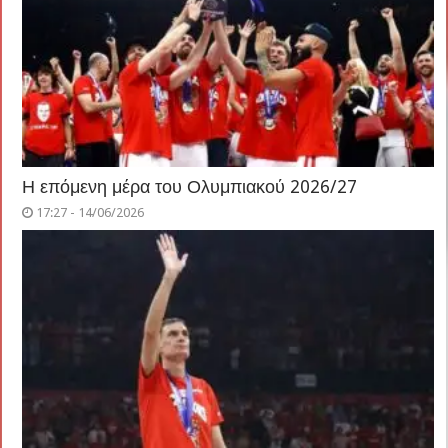
Η επόμενη μέρα του Ολυμπιακού 2026/27
17:27 - 14/06/2026