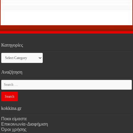
Κατηγορίες
Κατηγορίες
Αναζήτηση
kokkina.gr
Ποιοι είμαστε
Επικοινωνία-Διαφήμιση
Όροι χρήσης