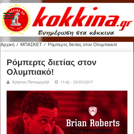
Αρχική
/
ΜΠΑΣΚΕΤ
/
Ρόμπερτς διετίας στον Ολυμπιακό!
Ρόμπερτς διετίας στον
Ολυμπιακό!
Χρήστος Παπαμιχαήλ
11:42 - 23/07/2017