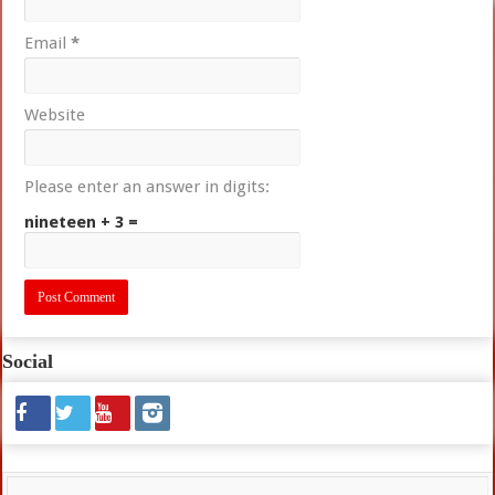
Email
*
Website
Please enter an answer in digits:
nineteen + 3 =
Social