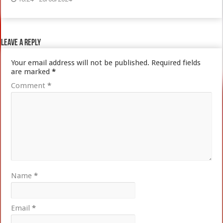
Leave a Reply
Your email address will not be published.
Required fields
are marked
*
Comment
*
Name
*
Email
*