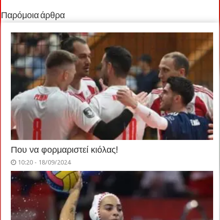
Παρόμοια άρθρα
Που να φορμαριστεί κιόλας!
10:20 - 18/09/2024