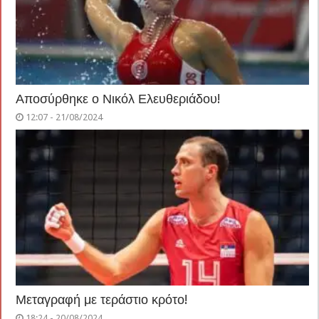
Αποσύρθηκε ο Νικόλ Ελευθεριάδου!
12:07 - 21/08/2024
Μεταγραφή με τεράστιο κρότο!
18:24 - 20/08/2024