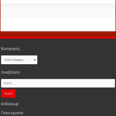
Κατηγορίες
Κατηγορίες
Αναζήτηση
kokkina.gr
Ποιοι είμαστε