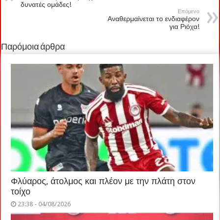
δυνατές ομάδες!
Επόμενο
Αναθερμαίνεται το ενδιαφέρον
για Ριόχα!
Παρόμοια άρθρα
Φλύαρος, άτολμος και πλέον με την πλάτη στον
τοίχο
23:38 - 04/08/2026