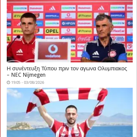
Η συνέντευξη Τύπου πριν τον αγωνα Ολυμπιακος
– NEC Nijmegen
19:05 - 03/08/2026