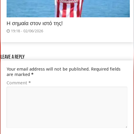
Η σημαία στον ιστό της!
19:18 - 02/06/2026
Leave a Reply
Your email address will not be published.
Required fields
are marked
*
Comment
*