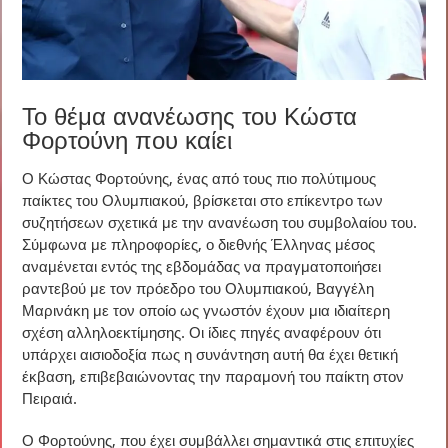
Το θέμα ανανέωσης του Κώστα
Φορτούνη που καίει
Ο Κώστας Φορτούνης, ένας από τους πιο πολύτιμους
παίκτες του Ολυμπιακού, βρίσκεται στο επίκεντρο των
συζητήσεων σχετικά με την ανανέωση του συμβολαίου του.
Σύμφωνα με πληροφορίες, ο διεθνής Έλληνας μέσος
αναμένεται εντός της εβδομάδας να πραγματοποιήσει
ραντεβού με τον πρόεδρο του Ολυμπιακού, Βαγγέλη
Μαρινάκη με τον οποίο ως γνωστόν έχουν μια ιδιαίτερη
σχέση αλληλοεκτίμησης. Οι ίδιες πηγές αναφέρουν ότι
υπάρχει αισιοδοξία πως η συνάντηση αυτή θα έχει θετική
έκβαση, επιβεβαιώνοντας την παραμονή του παίκτη στον
Πειραιά.
Ο Φορτούνης, που έχει συμβάλλει σημαντικά στις επιτυχίες