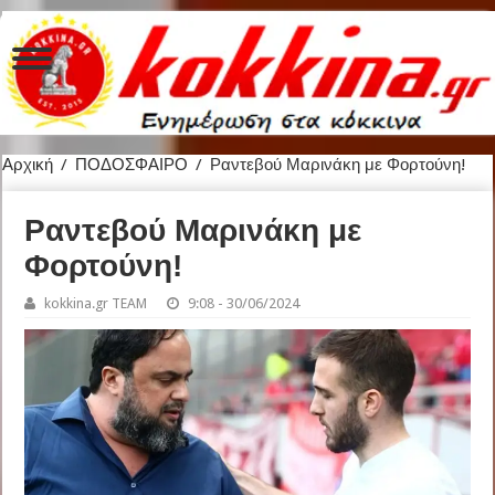
Αρχική
/
ΠΟΔΟΣΦΑΙΡΟ
/
Ραντεβού Μαρινάκη με Φορτούνη!
Ραντεβού Μαρινάκη με
Φορτούνη!
kokkina.gr TEAM
9:08 - 30/06/2024