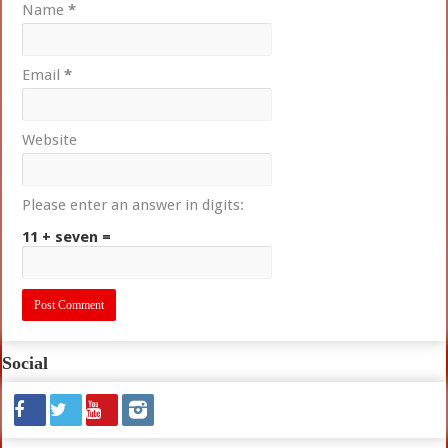
Name
*
Email
*
Website
Please enter an answer in digits:
11 + seven =
Social