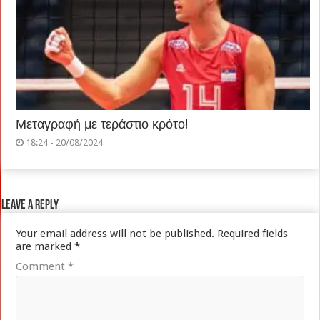
Μεταγραφή με τεράστιο κρότο!
18:24 - 20/08/2024
Leave a Reply
Your email address will not be published.
Required fields
are marked
*
Comment
*