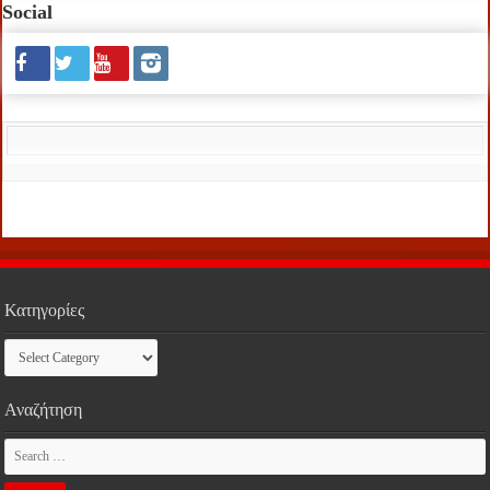
Social
Κατηγορίες
Κατηγορίες
Αναζήτηση