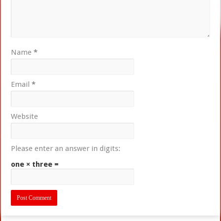
Name
*
Email
*
Website
Please enter an answer in digits:
one × three =