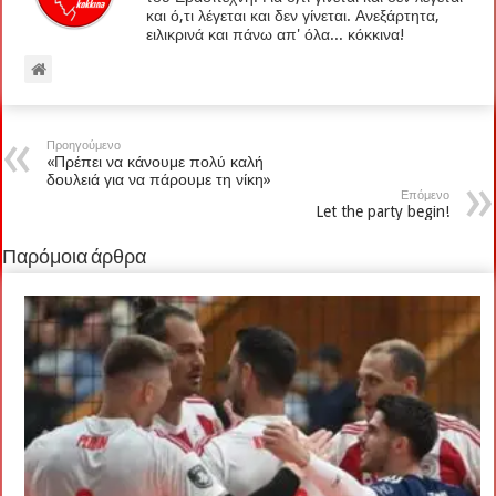
και ό,τι λέγεται και δεν γίνεται. Ανεξάρτητα,
ειλικρινά και πάνω απ' όλα... κόκκινα!
Προηγούμενο
«Πρέπει να κάνουμε πολύ καλή
δουλειά για να πάρουμε τη νίκη»
Επόμενο
Let the party begin!
Παρόμοια άρθρα