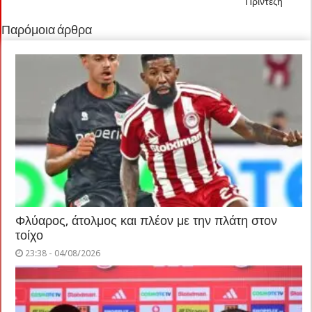
Πρίντεζη
Παρόμοια άρθρα
Φλύαρος, άτολμος και πλέον με την πλάτη στον
τοίχο
23:38 - 04/08/2026