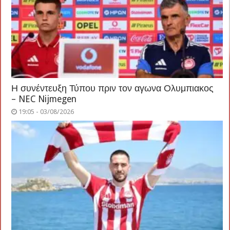
Η συνέντευξη Τύπου πριν τον αγωνα Ολυμπιακος
– NEC Nijmegen
19:05 - 03/08/2026