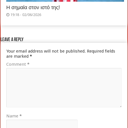
Η σημαία στον ιστό της!
19:18 - 02/06/2026
Leave a Reply
Your email address will not be published.
Required fields
are marked
*
Comment
*
Name
*