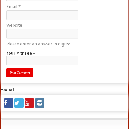
Email
*
Website
Please enter an answer in digits:
four × three =
Social