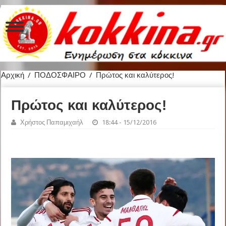
Αρχική
/
ΠΟΔΟΣΦΑΙΡΟ
/
Πρώτος και καλύτερος!
Πρώτος και καλύτερος!
Χρήστος Παπαμιχαήλ
18:44 - 15/12/2016