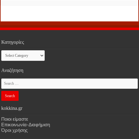
Κατηγορίες
Κατηγορίες
Αναζήτηση
kokkina.gr
Ποιοι είμαστε
Επικοινωνία-Διαφήμιση
Όροι χρήσης