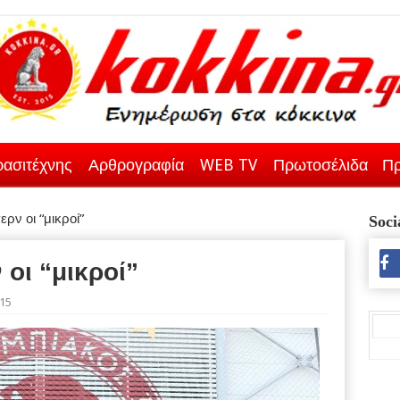
ασιτέχνης
Αρθρογραφία
WEB TV
Πρωτοσέλιδα
Πρ
ν οι “μικροί”
Soci
οι “μικροί”
015