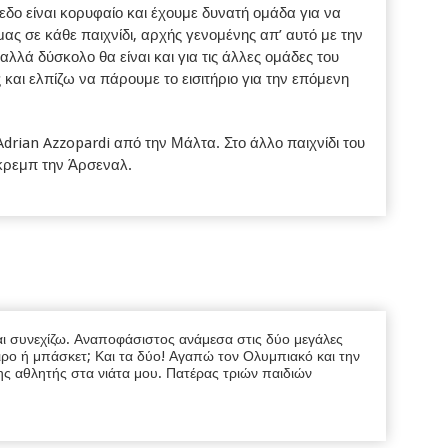
ο είναι κορυφαίο και έχουμε δυνατή ομάδα για να
ας σε κάθε παιχνίδι, αρχής γενομένης απ’ αυτό με την
λά δύσκολο θα είναι και για τις άλλες ομάδες του
και ελπίζω να πάρουμε το εισιτήριο για την επόμενη
Adrian Azzopardi από την Μάλτα. Στο άλλο παιχνίδι του
γκρεμπ την Άρσεναλ.
ι συνεχίζω. Αναποφάσιστος ανάμεσα στις δύο μεγάλες
ρο ή μπάσκετ; Και τα δύο! Αγαπώ τον Ολυμπιακό και την
ης αθλητής στα νιάτα μου. Πατέρας τριών παιδιών