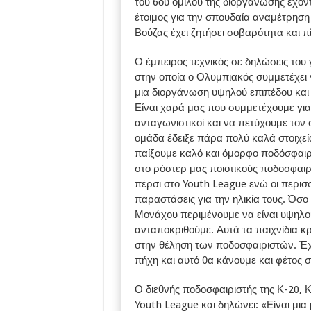
του 6ου ομίλου της διοργάνωσης έχοντ
έτοιμος για την σπουδαία αναμέτρηση 
Βούζας έχει ζητήσει σοβαρότητα και π
Ο έμπειρος τεχνικός σε δηλώσεις του
στην οποία ο Ολυμπιακός συμμετέχει 
μια διοργάνωση υψηλού επιπέδου και κ
Είναι χαρά μας που συμμετέχουμε για
ανταγωνιστικοί και να πετύχουμε τον
ομάδα έδειξε πάρα πολύ καλά στοιχεία
παίξουμε καλό και όμορφο ποδόσφαιρ
στο ρόστερ μας ποιοτικούς ποδοσφαιρι
πέρσι στο Youth League ενώ οι περισσό
παραστάσεις για την ηλικία τους. Όσο
Μονάχου περιμένουμε να είναι υψηλού 
ανταποκριθούμε. Αυτά τα παιχνίδια κρ
στην θέληση των ποδοσφαιριστών. Έχ
πήχη και αυτό θα κάνουμε και φέτος 
Ο διεθνής ποδοσφαιριστής της Κ-20, 
Youth League και δηλώνει: «Είναι μια