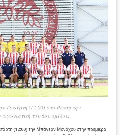
ν Τετάρτη (12:00) στο Ρέντη την
 αγωνιστική του 6ου ομίλου.
Τετάρτη (12:00) την Μπάγερν Μονάχου στην πρεμιέρα