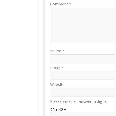
Comment
*
Name
*
Email
*
Website
Please enter an answer in digits:
20 + 12 =