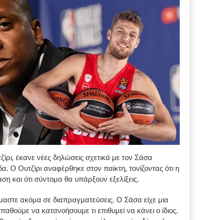
ρι, έκανε νέες δηλώσεις σχετικά με τον Σάσα
α. Ο Ουτζίρι αναφέρθηκε στον παίκτη, τονίζοντας ότι η
η και ότι σύντομα θα υπάρξουν εξελίξεις.
ίμαστε ακόμα σε διαπραγματεύσεις. Ο Σάσα είχε μια
αθούμε να κατανοήσουμε τι επιθυμεί να κάνει ο ίδιος.