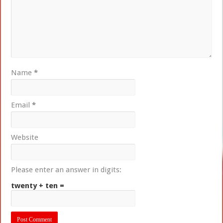
Name
*
Email
*
Website
Please enter an answer in digits:
twenty + ten =