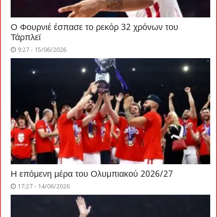
Ο Φουρνιέ έσπασε το ρεκόρ 32 χρόνων του
Τάρπλεϊ
9:27 - 15/06/2026
Η επόμενη μέρα του Ολυμπιακού 2026/27
17:27 - 14/06/2026