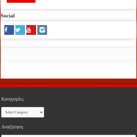
Social
Κατηγορίες
Κατηγορίες
Αναζήτηση