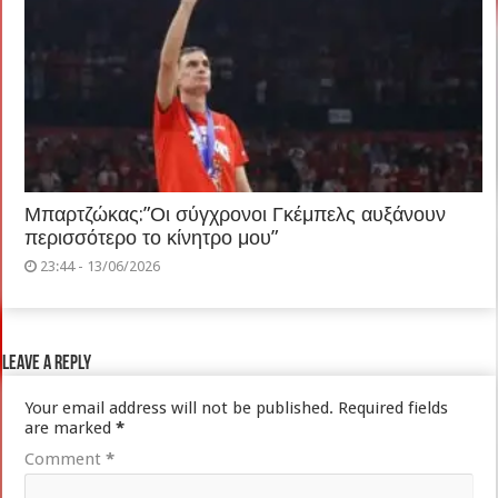
Μπαρτζώκας:”Οι σύγχρονοι Γκέμπελς αυξάνουν
περισσότερο το κίνητρο μου”
23:44 - 13/06/2026
Leave a Reply
Your email address will not be published.
Required fields
are marked
*
Comment
*