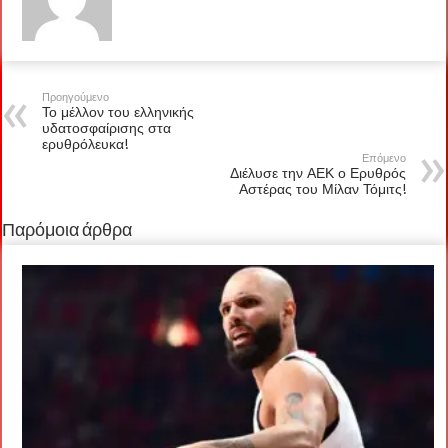
Προηγούμενο
Το μέλλον του ελληνικής
υδατοσφαίρισης στα
ερυθρόλευκα!
Επόμενο
Διέλυσε την ΑΕΚ ο Ερυθρός
Αστέρας του Μίλαν Τόμιτς!
Παρόμοια άρθρα