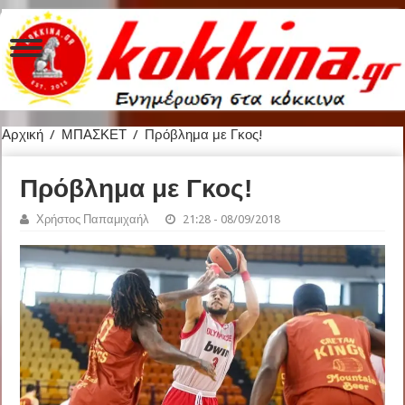
Αρχική
/
ΜΠΑΣΚΕΤ
/
Πρόβλημα με Γκος!
Πρόβλημα με Γκος!
Χρήστος Παπαμιχαήλ
21:28 - 08/09/2018