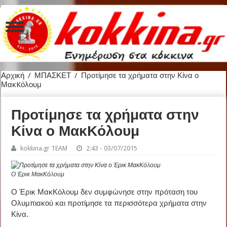
Αρχική
/
ΜΠΑΣΚΕΤ
/
Προτίμησε τα χρήματα στην Κίνα ο
ΜακKόλουμ
Προτίμησε τα χρήματα στην
Κίνα ο ΜακKόλουμ
kokkina.gr TEAM
2:43 - 03/07/2015
Ο Έρικ ΜακΚόλουμ
Ο Έρικ ΜακΚόλουμ δεν συμφώνησε στην πρόταση του
Ολυμπιακού και προτίμησε τα περισσότερα χρήματα στην
Κίνα.