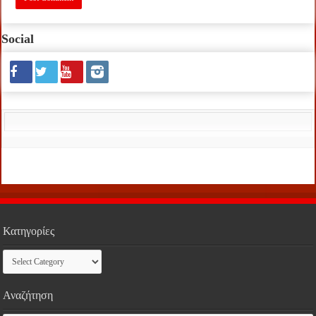
Social
Κατηγορίες
Κατηγορίες
Αναζήτηση