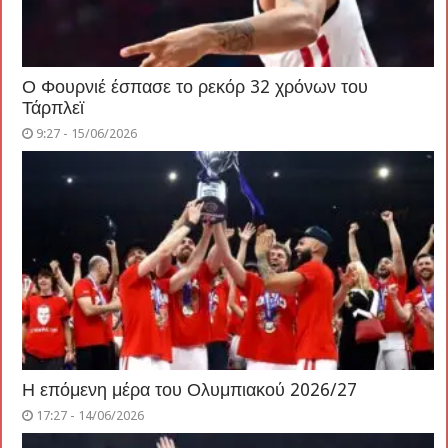
Ο Φουρνιέ έσπασε το ρεκόρ 32 χρόνων του
Τάρπλεϊ
9:27 - 15/06/2026
Η επόμενη μέρα του Ολυμπιακού 2026/27
17:27 - 14/06/2026