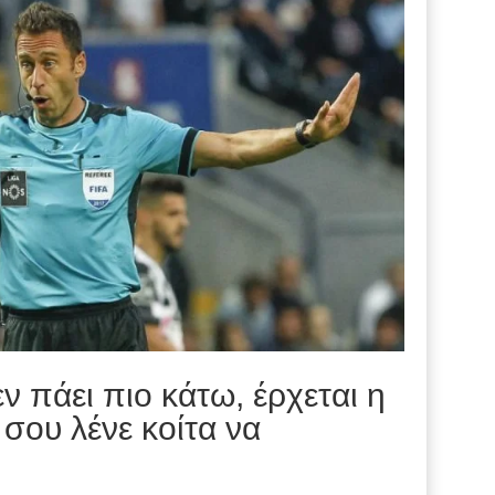
εν πάει πιο κάτω, έρχεται η
σου λένε κοίτα να