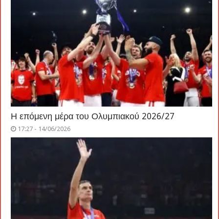
Η επόμενη μέρα του Ολυμπιακού 2026/27
17:27 - 14/06/2026