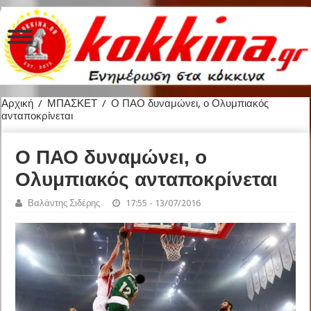
Αρχική
/
ΜΠΑΣΚΕΤ
/
Ο ΠΑΟ δυναμώνει, ο Ολυμπιακός
ανταποκρίνεται
Ο ΠΑΟ δυναμώνει, ο
Ολυμπιακός ανταποκρίνεται
Βαλάντης Σιδέρης
17:55 - 13/07/2016