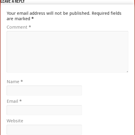
Leave a Reply
Your email address will not be published.
Required fields
are marked
*
Comment
*
Name
*
Email
*
Website