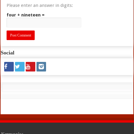
Please enter an answer in digits:
four + nineteen =
Social