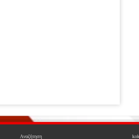
Αναζήτηση
kok