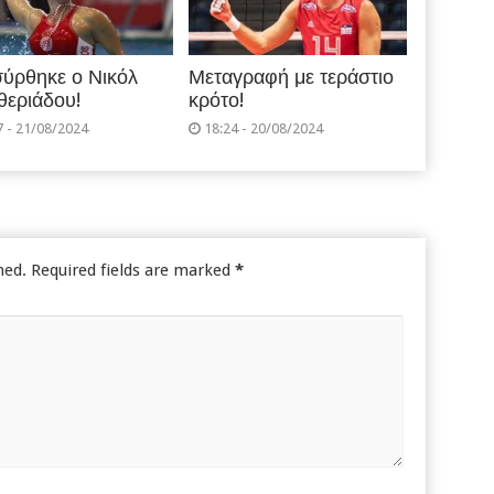
ύρθηκε ο Νικόλ
Μεταγραφή με τεράστιο
θεριάδου!
κρότο!
7 - 21/08/2024
18:24 - 20/08/2024
hed.
Required fields are marked
*