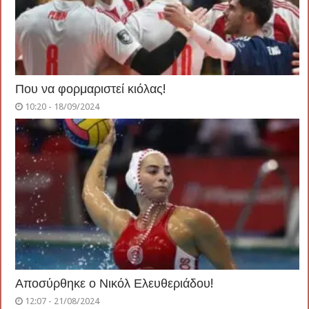
Που να φορμαριστεί κιόλας!
10:20 - 18/09/2024
Αποσύρθηκε ο Νικόλ Ελευθεριάδου!
12:07 - 21/08/2024