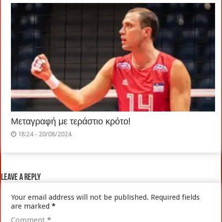
Μεταγραφή με τεράστιο κρότο!
18:24 - 20/08/2024
Leave a Reply
Your email address will not be published.
Required fields
are marked
*
Comment
*