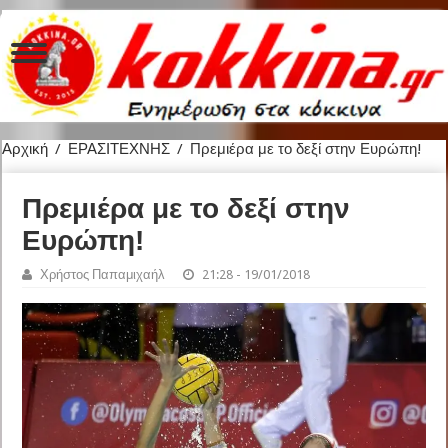
Αρχική
/
ΕΡΑΣΙΤΕΧΝΗΣ
/
Πρεμιέρα με το δεξί στην Ευρώπη!
Πρεμιέρα με το δεξί στην
Ευρώπη!
Χρήστος Παπαμιχαήλ
21:28 - 19/01/2018