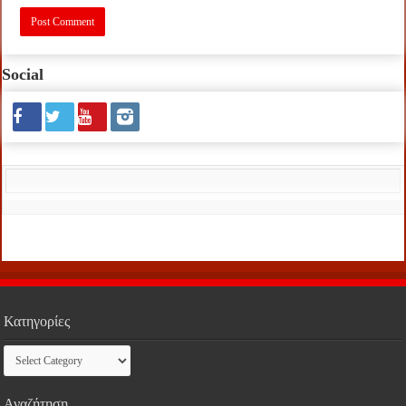
Social
Κατηγορίες
Κατηγορίες
Αναζήτηση