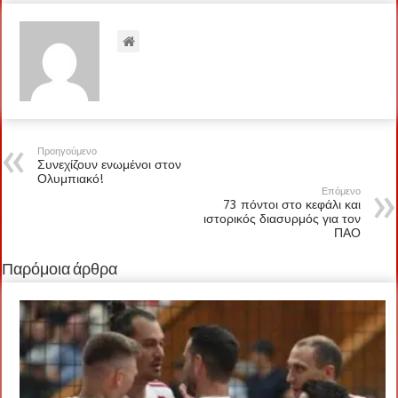
Προηγούμενο
Συνεχίζουν ενωμένοι στον
Ολυμπιακό!
Επόμενο
73 πόντοι στο κεφάλι και
ιστορικός διασυρμός για τον
ΠΑΟ
Παρόμοια άρθρα