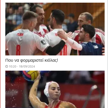
Που να φορμαριστεί κιόλας!
10:20 - 18/09/2024