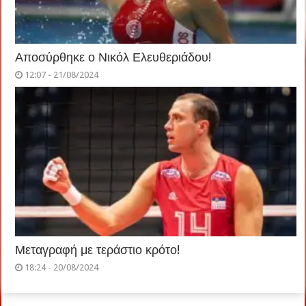
Αποσύρθηκε ο Νικόλ Ελευθεριάδου!
12:07 - 21/08/2024
Μεταγραφή με τεράστιο κρότο!
18:24 - 20/08/2024