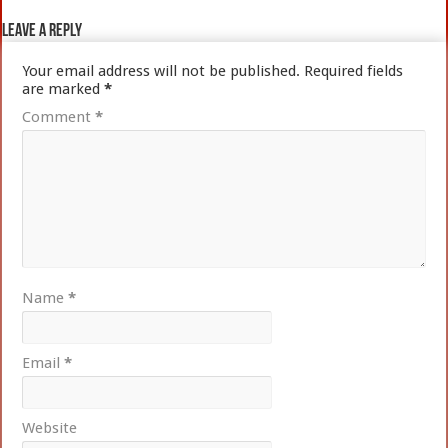
Leave a Reply
Your email address will not be published.
Required fields
are marked
*
Comment
*
Name
*
Email
*
Website