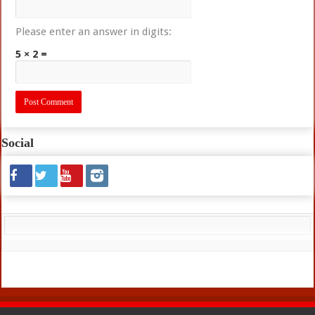
Please enter an answer in digits:
5 × 2 =
Social