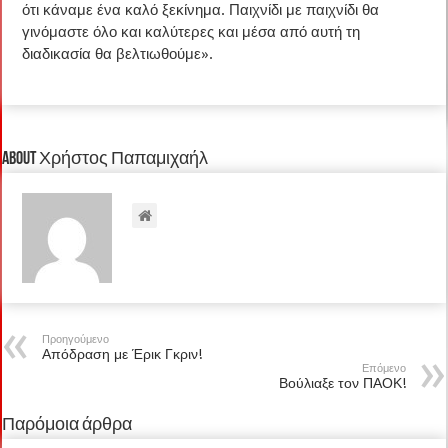
ότι κάναμε ένα καλό ξεκίνημα. Παιχνίδι με παιχνίδι θα
γινόμαστε όλο και καλύτερες και μέσα από αυτή τη
διαδικασία θα βελτιωθούμε».
About Χρήστος Παπαμιχαήλ
Προηγούμενο
Απόδραση με Έρικ Γκριν!
Επόμενο
Βούλιαξε τον ΠΑΟΚ!
Παρόμοια άρθρα