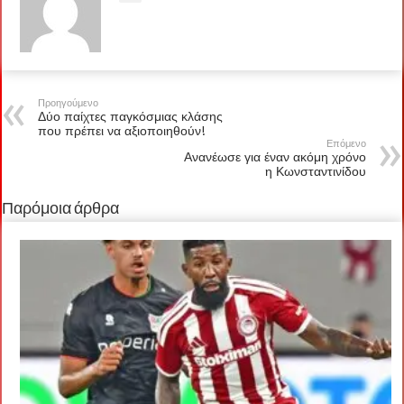
Προηγούμενο
Δύο παίχτες παγκόσμιας κλάσης
που πρέπει να αξιοποιηθούν!
Επόμενο
Ανανέωσε για έναν ακόμη χρόνο
η Κωνσταντινίδου
Παρόμοια άρθρα