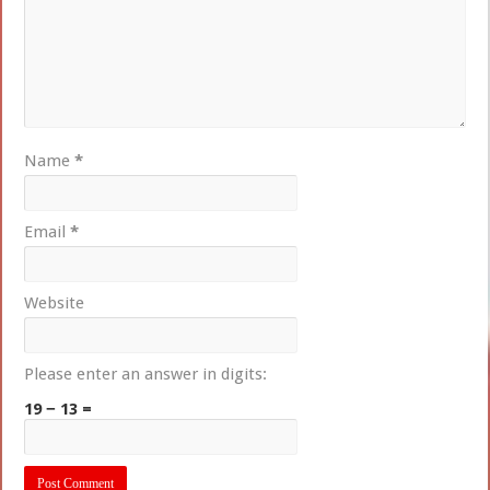
Name
*
Email
*
Website
Please enter an answer in digits:
19 − 13 =