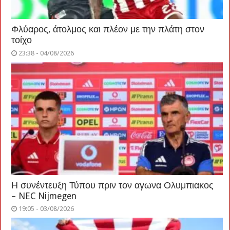
Φλύαρος, άτολμος και πλέον με την πλάτη στον
τοίχο
23:38 - 04/08/2026
Η συνέντευξη Τύπου πριν τον αγωνα Ολυμπιακος
– NEC Nijmegen
19:05 - 03/08/2026