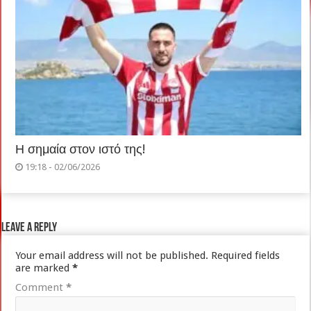
Η σημαία στον ιστό της!
19:18 - 02/06/2026
Leave a Reply
Your email address will not be published.
Required fields
are marked
*
Comment
*