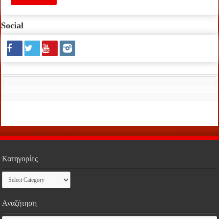
Social
Κατηγορίες
Κατηγορίες
Αναζήτηση