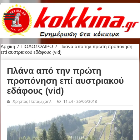
Αρχική
/
ΠΟΔΟΣΦΑΙΡΟ
/
Πλάνα από την πρώτη προπόνηση
επί αυστριακού εδάφους (vid)
Πλάνα από την πρώτη
προπόνηση επί αυστριακού
εδάφους (vid)
Χρήστος Παπαμιχαήλ
11:24 - 26/06/2018