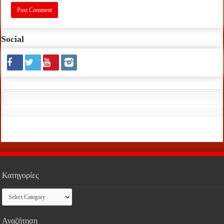
Social
Κατηγορίες
Κατηγορίες
Αναζήτηση