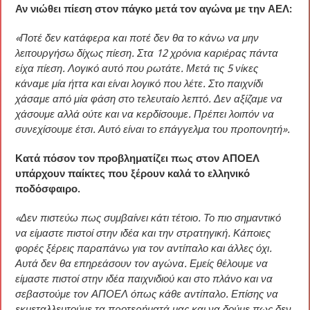
Αν νιώθει πίεση στον πάγκο μετά τον αγώνα με την ΑΕΛ:
«Ποτέ δεν κατάφερα και ποτέ δεν θα το κάνω να μην
λειτουργήσω δίχως πίεση. Στα 12 χρόνια καριέρας πάντα
είχα πίεση. Λογικό αυτό που ρωτάτε. Μετά τις 5 νίκες
κάναμε μία ήττα και είναι λογικό που λέτε. Στο παιχνίδι
χάσαμε από μία φάση στο τελευταίο λεπτό. Δεν αξίζαμε να
χάσουμε αλλά ούτε και να κερδίσουμε. Πρέπει λοιπόν να
συνεχίσουμε έτσι. Αυτό είναι το επάγγελμα του προπονητή».
Κατά πόσον τον προβληματίζει πως στον ΑΠΟΕΛ
υπάρχουν παίκτες που ξέρουν καλά το ελληνικό
ποδόσφαιρο.
«Δεν πιστεύω πως συμβαίνει κάτι τέτοιο. Το πιο σημαντικό
να είμαστε πιστοί στην ιδέα και την στρατηγική. Κάποιες
φορές ξέρεις παραπάνω για τον αντίπαλο και άλλες όχι.
Αυτά δεν θα επηρεάσουν τον αγώνα. Εμείς θέλουμε να
είμαστε πιστοί στην ιδέα παιχνιδιού και στο πλάνο και να
σεβαστούμε τον ΑΠΟΕΛ όπως κάθε αντίπαλο. Επίσης να
εκμεταλλευτούμε τα προτερήματά μας και να δούμε πως δεν