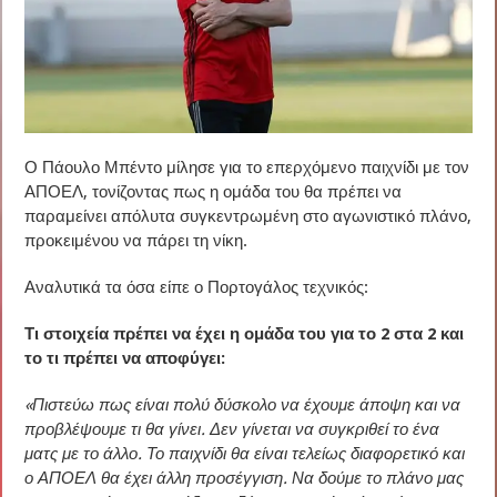
Ο Πάουλο Μπέντο μίλησε για το επερχόμενο παιχνίδι με τον
ΑΠΟΕΛ, τονίζοντας πως η ομάδα του θα πρέπει να
παραμείνει απόλυτα συγκεντρωμένη στο αγωνιστικό πλάνο,
προκειμένου να πάρει τη νίκη.
Αναλυτικά τα όσα είπε ο Πορτογάλος τεχνικός:
Τι στοιχεία πρέπει να έχει η ομάδα του για το 2 στα 2 και
το τι πρέπει να αποφύγει:
«Πιστεύω πως είναι πολύ δύσκολο να έχουμε άποψη και να
προβλέψουμε τι θα γίνει. Δεν γίνεται να συγκριθεί το ένα
ματς με το άλλο. Το παιχνίδι θα είναι τελείως διαφορετικό και
ο ΑΠΟΕΛ θα έχει άλλη προσέγγιση. Να δούμε το πλάνο μας