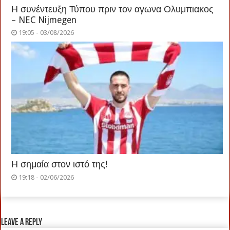
Η συνέντευξη Τύπου πριν τον αγωνα Ολυμπιακος
– NEC Nijmegen
19:05 - 03/08/2026
Η σημαία στον ιστό της!
19:18 - 02/06/2026
Leave a Reply