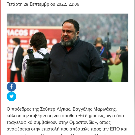
Τετάρτη 28 Σεπτεμβρίου 2022, 22:06
Ο πρόεδρος της Σούπερ Λίγκας, Βαγγέλης Μαρινάκης,
κάλεσε την κυβέρνηση να τοποθετηθεί δημοσίως, «για όσα
τραγελαφικά συμβαίνουν στην Ομοσπονδία», όπως
αναφέρεται στην επιστολή που απέστειλε προς την ΕΠΟ και