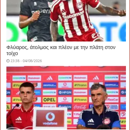
Φλύαρος, άτολμος και πλέον με την πλάτη στον
τοίχο
23:38 - 04/08/2026