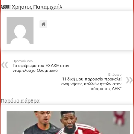
About Χρήστος Παπαμιχαήλ
Προηγούμενο
Το αφιέρωμα του ΕΣΑΚΕ στον
νταμπλούχο Ολυμπιακό
Επόμενο
“Η δική μου παρουσία προκαλεί
αναμνήσεις πολλών ηττών στον
κόσμο της ΑΕΚ”
Παρόμοια άρθρα