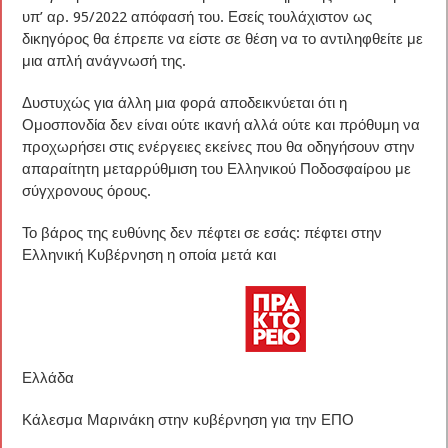
υπ’ αρ. 95/2022 απόφασή του. Εσείς τουλάχιστον ως
δικηγόρος θα έπρεπε να είστε σε θέση να το αντιληφθείτε με
μια απλή ανάγνωσή της.
Δυστυχώς για άλλη μια φορά αποδεικνύεται ότι η
Ομοσπονδία δεν είναι ούτε ικανή αλλά ούτε και πρόθυμη να
προχωρήσει στις ενέργειες εκείνες που θα οδηγήσουν στην
απαραίτητη μεταρρύθμιση του Ελληνικού Ποδοσφαίρου με
σύγχρονους όρους.
Το βάρος της ευθύνης δεν πέφτει σε εσάς: πέφτει στην
Ελληνική Κυβέρνηση η οποία μετά και
Ελλάδα
Κάλεσμα Μαρινάκη στην κυβέρνηση για την ΕΠΟ