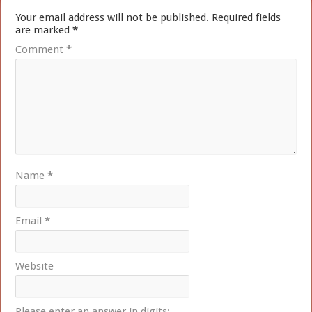
Your email address will not be published.
Required fields
are marked
*
Comment
*
Name
*
Email
*
Website
Please enter an answer in digits: