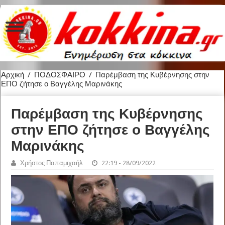
Αρχική
/
ΠΟΔΟΣΦΑΙΡΟ
/
Παρέμβαση της Κυβέρνησης στην
ΕΠΟ ζήτησε ο Βαγγέλης Μαρινάκης
Παρέμβαση της Κυβέρνησης
στην ΕΠΟ ζήτησε ο Βαγγέλης
Μαρινάκης
Χρήστος Παπαμιχαήλ
22:19 - 28/09/2022