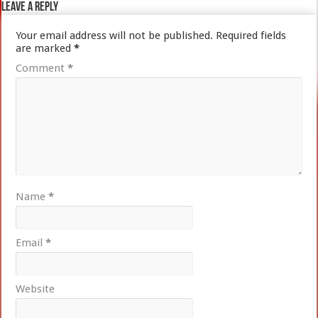
Leave a Reply
Your email address will not be published.
Required fields
are marked
*
Comment
*
Name
*
Email
*
Website