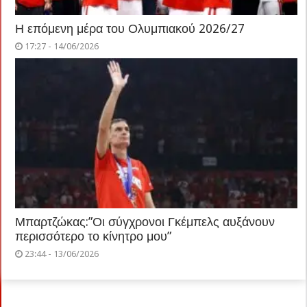
Η επόμενη μέρα του Ολυμπιακού 2026/27
17:27 - 14/06/2026
Μπαρτζώκας:”Οι σύγχρονοι Γκέμπελς αυξάνουν
περισσότερο το κίνητρο μου”
23:44 - 13/06/2026