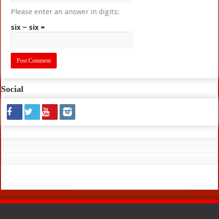
Please enter an answer in digits:
six − six =
Social