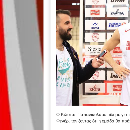
Ο Κώστας Παπανικολάου μίλησε για τ
Φενέρ, τονίζοντας ότι η ομάδα θα πρέ