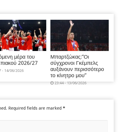
όμενη μέρα του
Μπαρτζώκας:”Οι
πιακού 2026/27
σύγχρονοι Γκέμπελς
αυξάνουν περισσότερο
7 - 14/06/2026
το κίνητρο μου”
23:44 - 13/06/2026
hed.
Required fields are marked
*