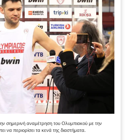
ην σημερινή αναμέτρηση του Ολυμπιακού με την
πει να περιορίσει τα κενά της διαστήματα.