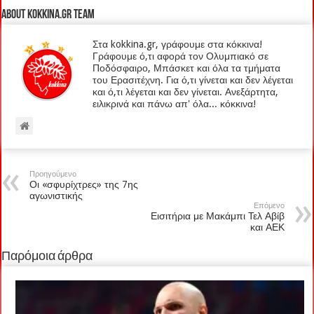
About kokkina.gr TEAM
Στα kokkina.gr, γράφουμε στα κόκκινα!
Γράφουμε ό,τι αφορά τον Ολυμπιακό σε
Ποδόσφαιρο, Μπάσκετ και όλα τα τμήματα
του Ερασιτέχνη. Για ό,τι γίνεται και δεν λέγεται
και ό,τι λέγεται και δεν γίνεται. Ανεξάρτητα,
ειλικρινά και πάνω απ' όλα... κόκκινα!
Προηγούμενο
Οι «σφυρίχτρες» της 7ης
αγωνιστικής
Επόμενο
Εισιτήρια με Μακάμπι Τελ Αβίβ
και ΑΕΚ
Παρόμοια άρθρα