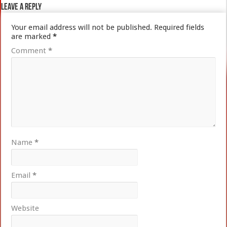
Leave a Reply
Your email address will not be published.
Required fields
are marked
*
Comment
*
Name
*
Email
*
Website