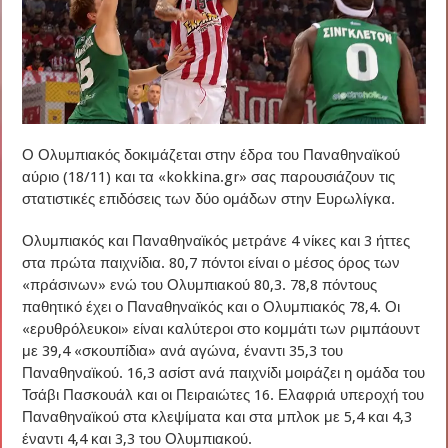
Ο Ολυμπιακός δοκιμάζεται στην έδρα του Παναθηναϊκού
αύριο (18/11) και τα «kokkina.gr» σας παρουσιάζουν τις
στατιστικές επιδόσεις των δύο ομάδων στην Ευρωλίγκα.
Ολυμπιακός και Παναθηναϊκός μετράνε 4 νίκες και 3 ήττες
στα πρώτα παιχνίδια. 80,7 πόντοι είναι ο μέσος όρος των
«πράσινων» ενώ του Ολυμπιακού 80,3. 78,8 πόντους
παθητικό έχει ο Παναθηναϊκός και ο Ολυμπιακός 78,4. Οι
«ερυθρόλευκοι» είναι καλύτεροι στο κομμάτι των ριμπάουντ
με 39,4 «σκουπίδια» ανά αγώνα, έναντι 35,3 του
Παναθηναϊκού. 16,3 ασίστ ανά παιχνίδι μοιράζει η ομάδα του
Τσάβι Πασκουάλ και οι Πειραιώτες 16. Ελαφριά υπεροχή του
Παναθηναϊκού στα κλεψίματα και στα μπλοκ με 5,4 και 4,3
έναντι 4,4 και 3,3 του Ολυμπιακού.