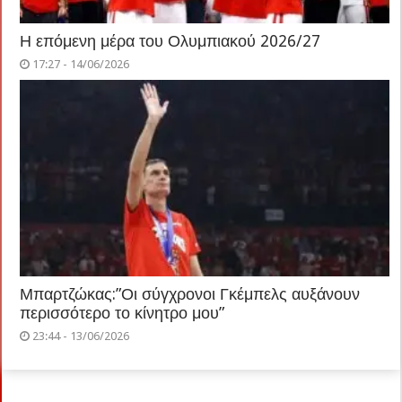
Η επόμενη μέρα του Ολυμπιακού 2026/27
17:27 - 14/06/2026
Μπαρτζώκας:”Οι σύγχρονοι Γκέμπελς αυξάνουν
περισσότερο το κίνητρο μου”
23:44 - 13/06/2026