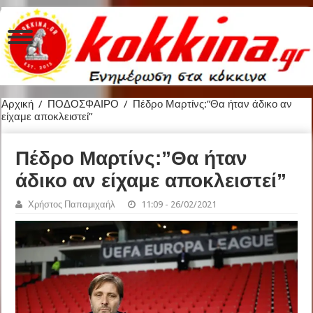
Αρχική
/
ΠΟΔΟΣΦΑΙΡΟ
/
Πέδρο Μαρτίνς:”Θα ήταν άδικο αν
είχαμε αποκλειστεί”
Πέδρο Μαρτίνς:”Θα ήταν
άδικο αν είχαμε αποκλειστεί”
Χρήστος Παπαμιχαήλ
11:09 - 26/02/2021