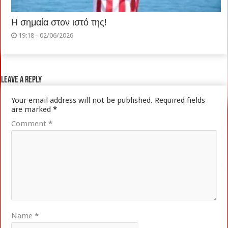
Η σημαία στον ιστό της!
19:18 - 02/06/2026
Leave a Reply
Your email address will not be published.
Required fields
are marked
*
Comment
*
Name
*