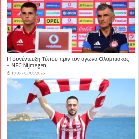
Η συνέντευξη Τύπου πριν τον αγωνα Ολυμπιακος
– NEC Nijmegen
19:05 - 03/08/2026