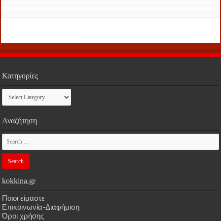
Κατηγορίες
Κατηγορίες
Αναζήτηση
kokkina.gr
Ποιοι είμαστε
Επικοινωνία-Διαφήμιση
Όροι χρήσης