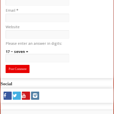
Email
*
Website
Please enter an answer in digits:
17 − seven =
Social