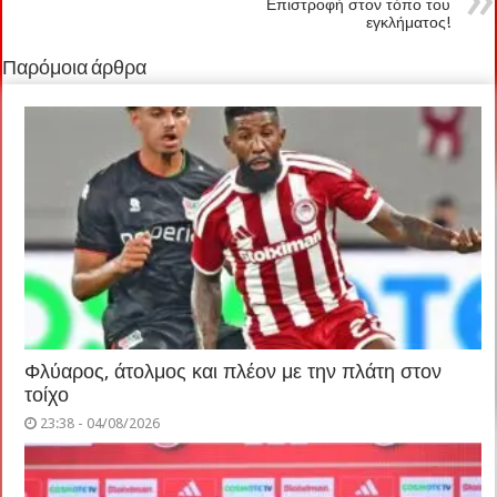
Επιστροφή στον τόπο του
εγκλήματος!
Παρόμοια άρθρα
Φλύαρος, άτολμος και πλέον με την πλάτη στον
τοίχο
23:38 - 04/08/2026