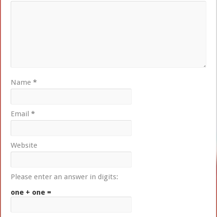
Name
*
Email
*
Website
Please enter an answer in digits:
one + one =