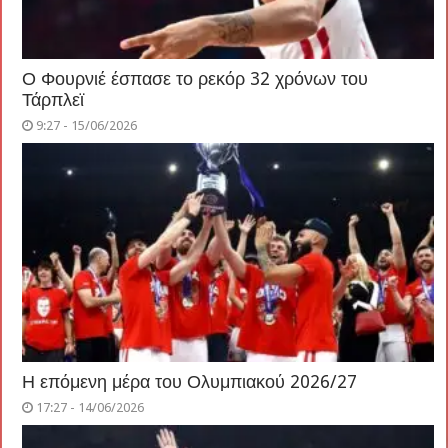
Ο Φουρνιέ έσπασε το ρεκόρ 32 χρόνων του
Τάρπλεϊ
9:27 - 15/06/2026
Η επόμενη μέρα του Ολυμπιακού 2026/27
17:27 - 14/06/2026