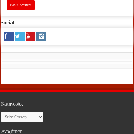
Social
Κατηγορίες
Κατηγορίες
Αναζήτηση