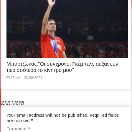
Μπαρτζώκας:”Οι σύγχρονοι Γκέμπελς αυξάνουν
περισσότερο το κίνητρο μου”
23:44 - 13/06/2026
Leave a Reply
Your email address will not be published.
Required fields
are marked
*
Comment
*