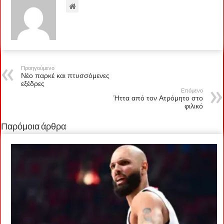
Προηγούμενο
Νέο παρκέ και πτυσσόμενες
εξέδρες
Επόμενο
Ήττα από τον Ατρόμητο στο
φιλικό
Παρόμοια άρθρα