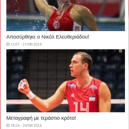
Αποσύρθηκε ο Νικόλ Ελευθεριάδου!
12:07 - 21/08/2024
Μεταγραφή με τεράστιο κρότο!
18:24 - 20/08/2024