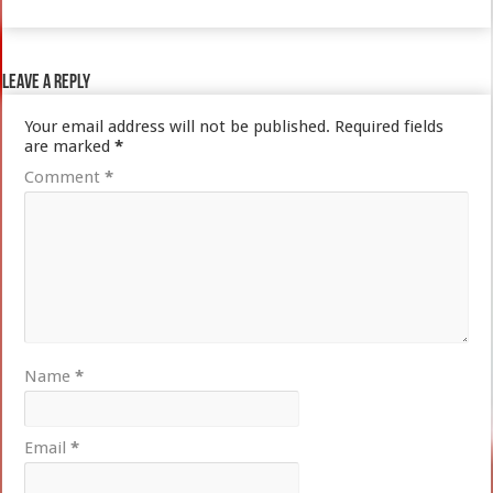
Leave a Reply
Your email address will not be published.
Required fields
are marked
*
Comment
*
Name
*
Email
*