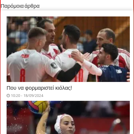
Παρόμοια άρθρα
Που να φορμαριστεί κιόλας!
10:20 - 18/09/2024