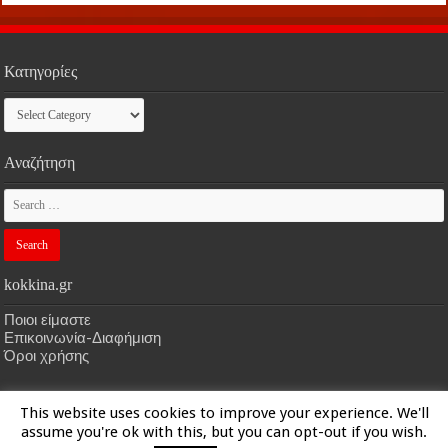
Κατηγορίες
Κατηγορίες
Αναζήτηση
kokkina.gr
Ποιοι είμαστε
Επικοινωνία-Διαφήμιση
Όροι χρήσης
This website uses cookies to improve your experience. We'll
HOME
kokkina.gr
| Designed by
kokkina.gr
assume you're ok with this, but you can opt-out if you wish.