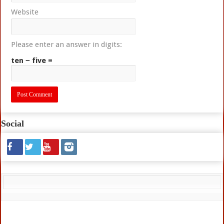
Website
Please enter an answer in digits:
ten − five =
Social