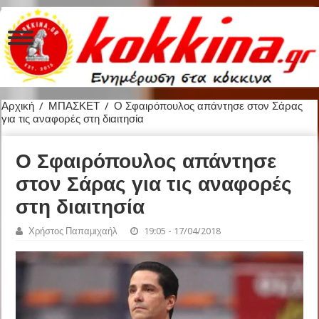
Αρχική
/
ΜΠΑΣΚΕΤ
/
Ο Σφαιρόπουλος απάντησε στον Σάρας
για τις αναφορές στη διαιτησία
Ο Σφαιρόπουλος απάντησε
στον Σάρας για τις αναφορές
στη διαιτησία
Χρήστος Παπαμιχαήλ
19:05 - 17/04/2018