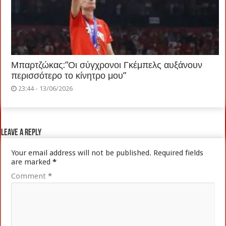
Μπαρτζώκας:”Οι σύγχρονοι Γκέμπελς αυξάνουν
περισσότερο το κίνητρο μου”
23:44 - 13/06/2026
Leave a Reply
Your email address will not be published.
Required fields
are marked
*
Comment
*