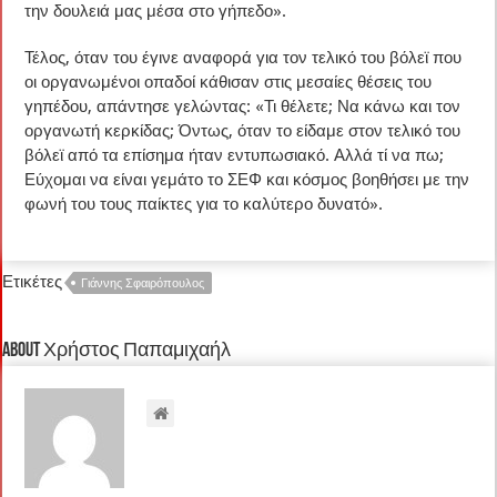
την δουλειά μας μέσα στο γήπεδο».
Τέλος, όταν του έγινε αναφορά για τον τελικό του βόλεϊ που
οι οργανωμένοι οπαδοί κάθισαν στις μεσαίες θέσεις του
γηπέδου, απάντησε γελώντας: «Τι θέλετε; Να κάνω και τον
οργανωτή κερκίδας; Όντως, όταν το είδαμε στον τελικό του
βόλεϊ από τα επίσημα ήταν εντυπωσιακό. Αλλά τί να πω;
Εύχομαι να είναι γεμάτο το ΣΕΦ και κόσμος βοηθήσει με την
φωνή του τους παίκτες για το καλύτερο δυνατό».
Ετικέτες
Γιάννης Σφαιρόπουλος
About Χρήστος Παπαμιχαήλ