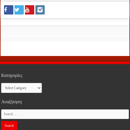
Κατηγορίες
Κατηγορίες
Αναζήτηση