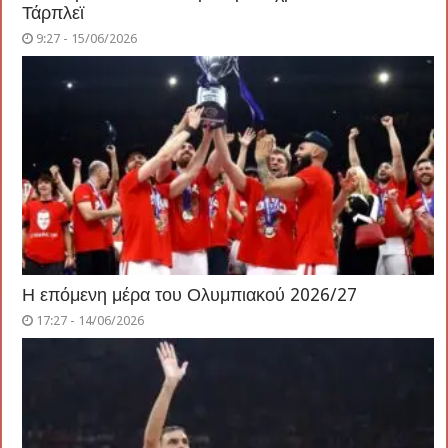
Τάρπλεϊ
9:27 - 15/06/2026
Η επόμενη μέρα του Ολυμπιακού 2026/27
17:27 - 14/06/2026