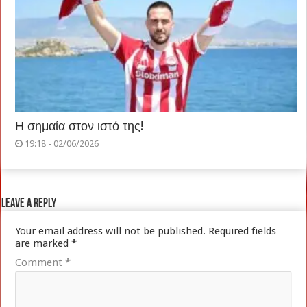
Η σημαία στον ιστό της!
19:18 - 02/06/2026
Leave a Reply
Your email address will not be published.
Required fields
are marked
*
Comment
*