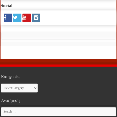
Social
Κατηγορίες
Κατηγορίες
Αναζήτηση