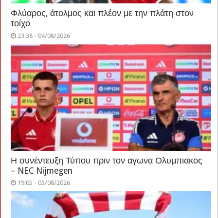
Φλύαρος, άτολμος και πλέον με την πλάτη στον
τοίχο
23:38 - 04/08/2026
Η συνέντευξη Τύπου πριν τον αγωνα Ολυμπιακος
– NEC Nijmegen
19:05 - 03/08/2026