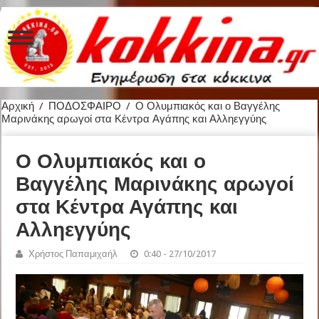
Αρχική
/
ΠΟΔΟΣΦΑΙΡΟ
/
Ο Ολυμπιακός και ο Βαγγέλης
Μαρινάκης αρωγοί στα Κέντρα Αγάπης και Αλληεγγύης
Ο Ολυμπιακός και ο
Βαγγέλης Μαρινάκης αρωγοί
στα Κέντρα Αγάπης και
Αλληεγγύης
Χρήστος Παπαμιχαήλ
0:40 - 27/10/2017