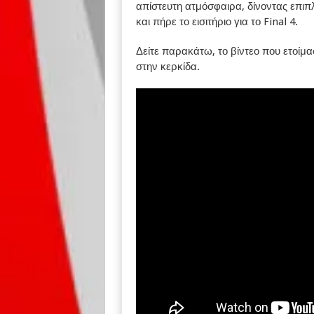
απίστευτη ατμόσφαιρα, δίνοντας επιπ
και πήρε το εισιτήριο για το Final 4.
Δείτε παρακάτω, το βίντεο που ετοίμα
στην κερκίδα.