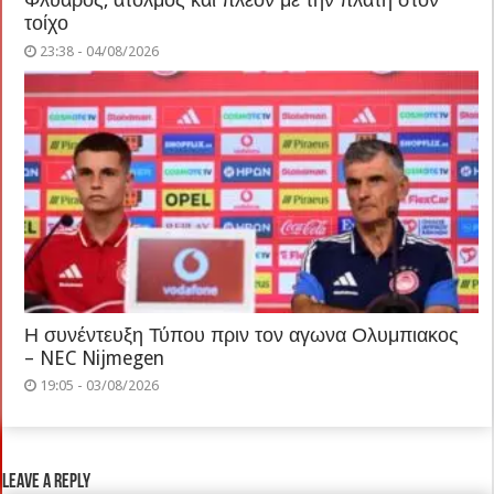
Φλύαρος, άτολμος και πλέον με την πλάτη στον
τοίχο
23:38 - 04/08/2026
Η συνέντευξη Τύπου πριν τον αγωνα Ολυμπιακος
– NEC Nijmegen
19:05 - 03/08/2026
Leave a Reply