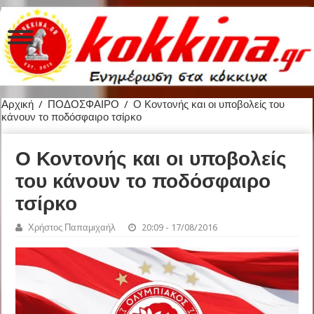
Αρχική
/
ΠΟΔΟΣΦΑΙΡΟ
/
Ο Κοντονής και οι υποβολείς του
κάνουν το ποδόσφαιρο τσίρκο
Ο Κοντονής και οι υποβολείς
του κάνουν το ποδόσφαιρο
τσίρκο
Χρήστος Παπαμιχαήλ
20:09 - 17/08/2016