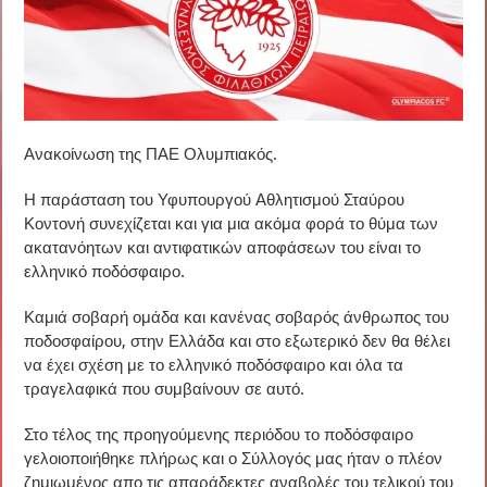
Ανακοίνωση της ΠΑΕ Ολυμπιακός.
Η παράσταση του Υφυπουργού Αθλητισμού Σταύρου
Κοντονή συνεχίζεται και για μια ακόμα φορά το θύμα των
ακατανόητων και αντιφατικών αποφάσεων του είναι το
ελληνικό ποδόσφαιρο.
Καμιά σοβαρή ομάδα και κανένας σοβαρός άνθρωπος του
ποδοσφαίρου, στην Ελλάδα και στο εξωτερικό δεν θα θέλει
να έχει σχέση με το ελληνικό ποδόσφαιρο και όλα τα
τραγελαφικά που συμβαίνουν σε αυτό.
Στο τέλος της προηγούμενης περιόδου το ποδόσφαιρο
γελοιοποιήθηκε πλήρως και ο Σύλλογός μας ήταν ο πλέον
ζημιωμένος απο τις απαράδεκτες αναβολές του τελικού του