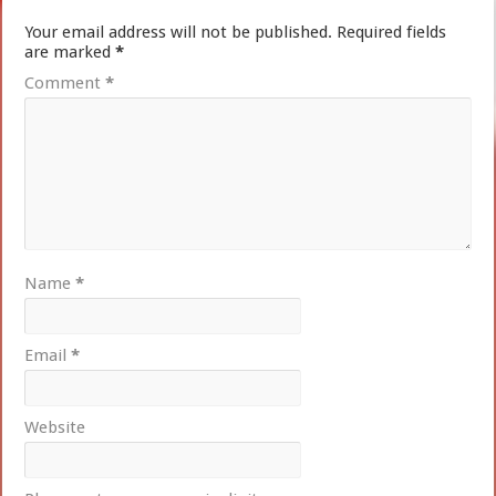
Your email address will not be published.
Required fields
are marked
*
Comment
*
Name
*
Email
*
Website