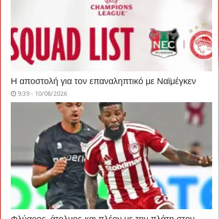
Η αποστολή για τον επαναληπτικό με Ναϊμέγκεν
9:39 - 10/08/2026