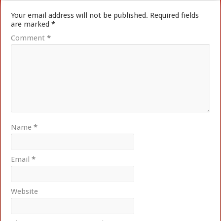
Your email address will not be published.
Required fields
are marked
*
Comment
*
Name
*
Email
*
Website