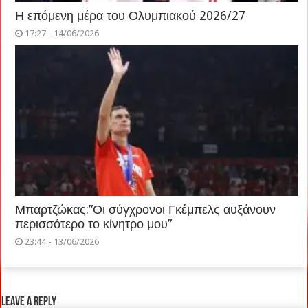
Η επόμενη μέρα του Ολυμπιακού 2026/27
17:27 - 14/06/2026
Μπαρτζώκας:”Οι σύγχρονοι Γκέμπελς αυξάνουν
περισσότερο το κίνητρο μου”
23:44 - 13/06/2026
Leave a Reply