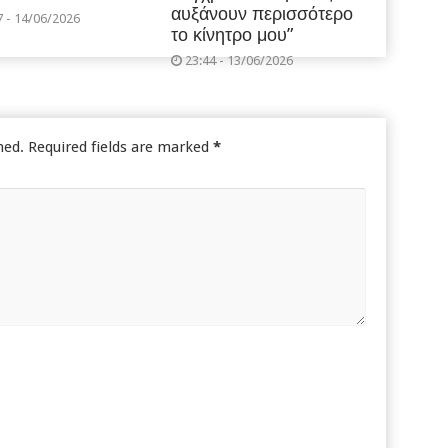
αυξάνουν περισσότερο
7 - 14/06/2026
το κίνητρο μου”
23:44 - 13/06/2026
hed.
Required fields are marked
*