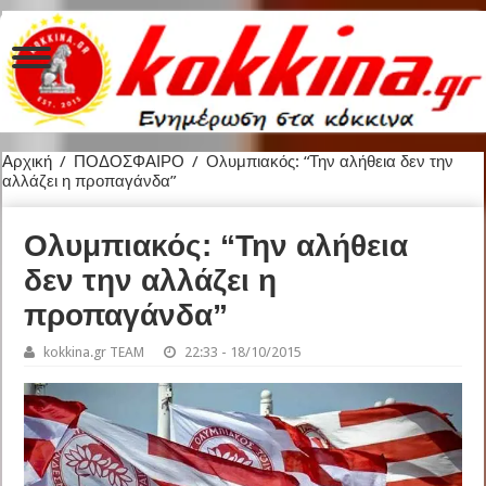
Αρχική
/
ΠΟΔΟΣΦΑΙΡΟ
/
Ολυμπιακός: “Την αλήθεια δεν την
αλλάζει η προπαγάνδα”
Ολυμπιακός: “Την αλήθεια
δεν την αλλάζει η
προπαγάνδα”
kokkina.gr TEAM
22:33 - 18/10/2015