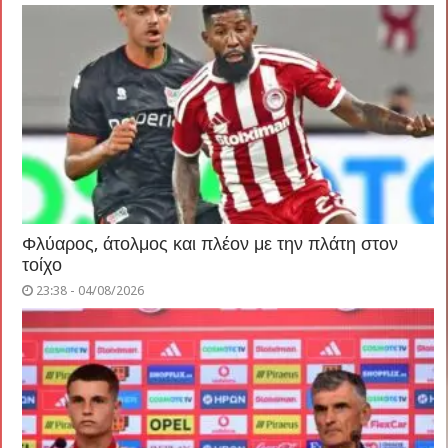
Φλύαρος, άτολμος και πλέον με την πλάτη στον
τοίχο
23:38 - 04/08/2026