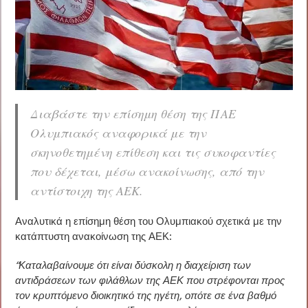
Διαβάστε την επίσημη θέση της ΠΑΕ
Ολυμπιακός αναφορικά με την
σκηνοθετημένη επίθεση και τις συκοφαντίες
που δέχεται, μέσω ανακοίνωσης, από την
αντίστοιχη της ΑΕΚ.
Αναλυτικά η επίσημη θέση του Ολυμπιακού σχετικά με την
κατάπτυστη ανακοίνωση της ΑΕΚ:
“Καταλαβαίνουμε ότι είναι δύσκολη η διαχείριση των
αντιδράσεων των φιλάθλων της ΑΕΚ που στρέφονται προς
τον κρυπτόμενο διοικητικό της ηγέτη, οπότε σε ένα βαθμό