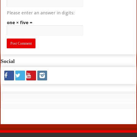
Please enter an answer in digits:
one × five =
Social