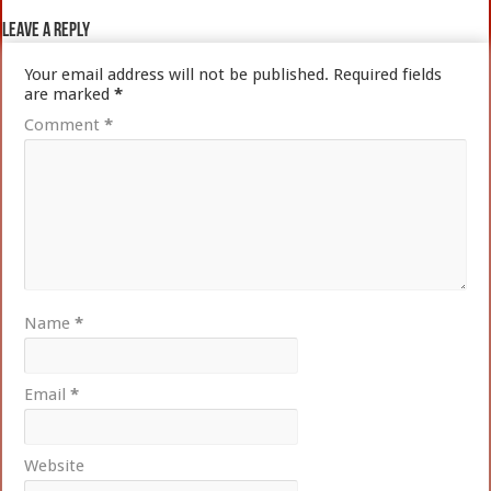
Leave a Reply
Your email address will not be published.
Required fields
are marked
*
Comment
*
Name
*
Email
*
Website