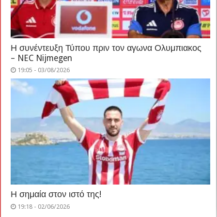
Η συνέντευξη Τύπου πριν τον αγωνα Ολυμπιακος
– NEC Nijmegen
19:05 - 03/08/2026
Η σημαία στον ιστό της!
19:18 - 02/06/2026