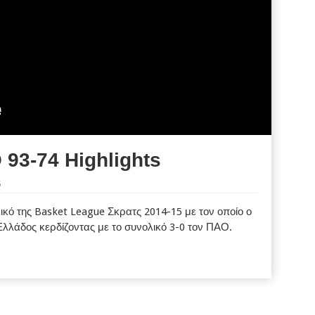
93-74 Highlights
5
λικό της Basket League Σκρατς 2014-15 με τον οποίο ο
λάδος κερδίζοντας με το συνολικό 3-0 τον ΠΑΟ.